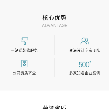
核心优势
ADVANTAGE
一站式装修服务
资深设计专家团队
关闭
公司资质齐全
多家知名企业案例
立即与天太客服通话
400-969-
1158
在线咨询
荣誉资质