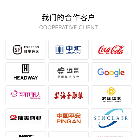
我们的合作客户
COOPERATIVE CLIENT