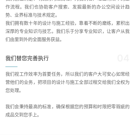
作流程。我们也协助客户搜索、发掘最新的办公空间设计趋
势、业界标准与技术规定。
我们拥有数十年的设计与施工经验，靠着不断的磨练，累积出
深厚的专业知识与技艺。我们乐于分享专业知识，让客户从我
们由里到外的全面服务获益。
04
我们替您完善执行
我们视工作效率为首要任务，所以我们的客户大可安心如常经
营他们的业务，把项目的设计与施工全部过程交给我们全权为
您处理。
我们会秉持最高的标准，确保根据您的预算和时限把零瑕疵的
成品交到您手上。