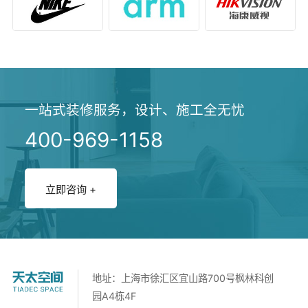
一站式装修服务，设计、施工全无忧
400-969-1158
立即咨询 +
地址：上海市徐汇区宜山路700号枫林科创
园A4栋4F