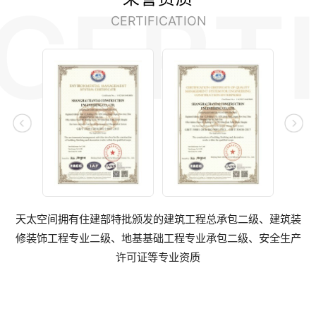
CERT
CERTIFICATION
不再出现
天太空间拥有住建部特批颁发的建筑工程总承包二级、建筑装
修装饰工程专业二级、地基基础工程专业承包二级、安全生产
许可证等专业资质