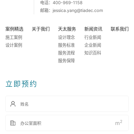
电话：400-969-1158
邮箱：
jessica.yang@tiadec.com
案例精选
关于我们
天太服务
新闻资讯
联系我们
施工案例
设计理念
行业新闻
设计案例
服务标准
企业新闻
服务流程
知识百科
服务保障
立即预约
2
m