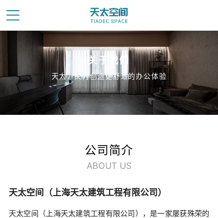
关于我们
天太，只为创造更舒适的办公体验
公司简介
ABOUT US
天太空间（上海天太建筑工程有限公司）
天太空间（上海天太建筑工程有限公司），是一家屡获殊荣的