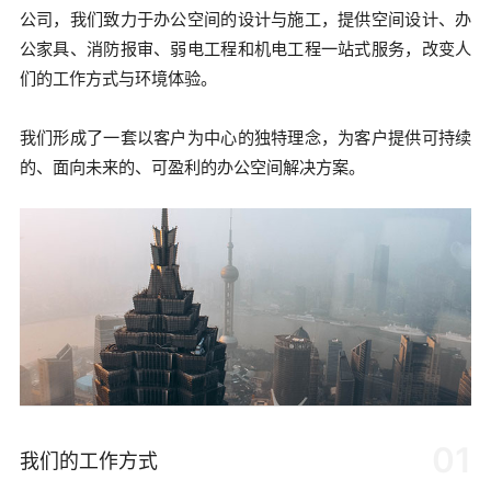
公司，我们致力于办公空间的设计与施工，提供空间设计、办
公家具、消防报审、弱电工程和机电工程一站式服务，改变人
们的工作方式与环境体验。
我们形成了一套以客户为中心的独特理念，为客户提供可持续
的、面向未来的、可盈利的办公空间解决方案。
01
我们的工作方式