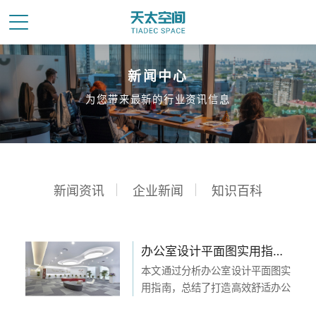
新闻中心
为您带来最新的行业资讯信息
新闻资讯
企业新闻
知识百科
办公室设计平面图实用指南：打造高效舒适办公环境的完美蓝图
本文通过分析办公室设计平面图实
用指南，总结了打造高效舒适办公
环境的完美蓝图。从空间规划、家