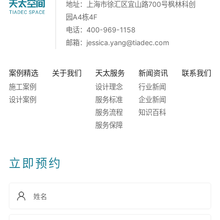
地址：上海市徐汇区宜山路700号枫林科创
园A4栋4F
电话：400-969-1158
邮箱：
jessica.yang@tiadec.com
案例精选
关于我们
天太服务
新闻资讯
联系我们
施工案例
设计理念
行业新闻
设计案例
服务标准
企业新闻
服务流程
知识百科
服务保障
立即预约