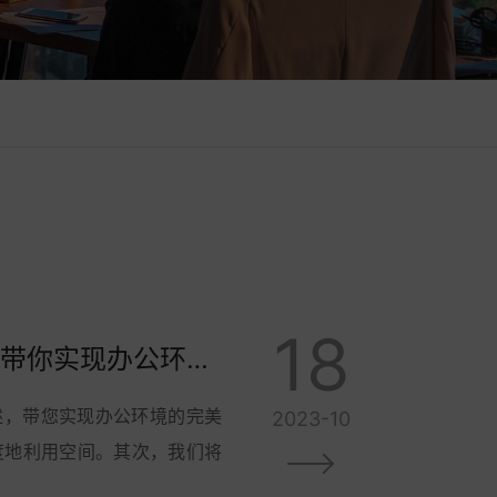
18
800平米办公楼装修指南：从规划到设计，带你实现办公环境的完美呈现
述，带您实现办公环境的完美
2023-10
度地利用空间。其次，我们将