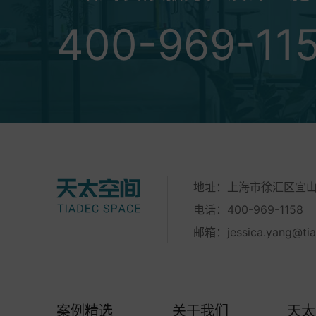
400-969-11
地址：上海市徐汇区宜山路
电话：400-969-1158
邮箱：
jessica.yang@ti
案例精选
关于我们
天太