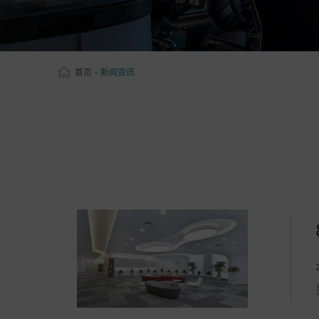
首页
-
新闻资讯