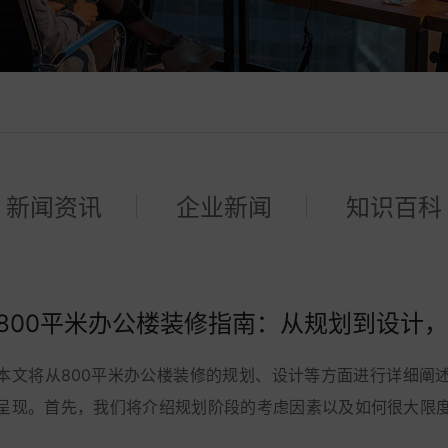
新闻资讯
企业新闻
知识百科
本文将从800平米办公楼装修的规划、设计等方面进行详细阐
呈现。首先，我们将介绍规划阶段的考虑因素以及如何很大限
讨论设计方面的问题，包括室内色彩搭配、...