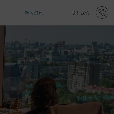
新闻资讯
联系我们