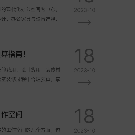
适的现代化办公空间为中心。
2023-10
设计、办公家具与设备选择、
18
预算指南！
米的费用、设计费用、装修材
2023-10
公室装修过程中合理预算，掌
18
工作空间
雅的工作空间的几个方面，包
2023-10