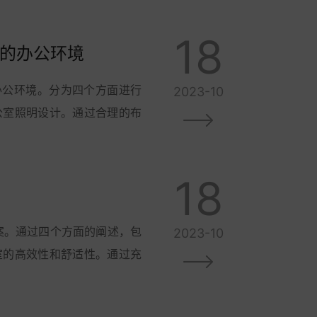
18
效的办公环境
办公环境。分为四个方面进行
2023-10
公室照明设计。通过合理的布
18
案。通过四个方面的阐述，包
2023-10
室的高效性和舒适性。通过充