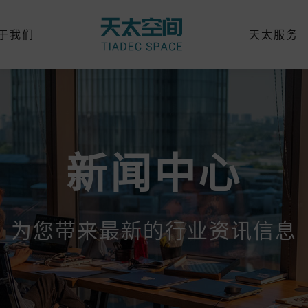
于我们
天太服务
新闻中心
为您带来最新的行业资讯信息