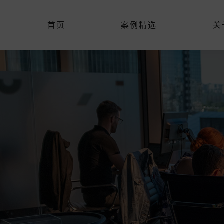
首页
案例精选
关