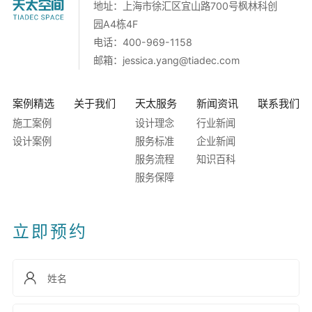
地址：上海市徐汇区宜山路700号枫林科创
园A4栋4F
电话：400-969-1158
邮箱：
jessica.yang@tiadec.com
案例精选
关于我们
天太服务
新闻资讯
联系我们
施工案例
设计理念
行业新闻
设计案例
服务标准
企业新闻
服务流程
知识百科
服务保障
立即预约