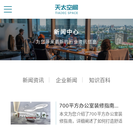
新闻中心
为您带来最新的行业资讯信息
新闻资讯
企业新闻
知识百科
700平方办公室装修指南：打造舒适高效的工作空间
本文为您介绍了700平方办公室装
修指南，详细阐述了如何打造舒适
高效的工作空间。首先，我们从选