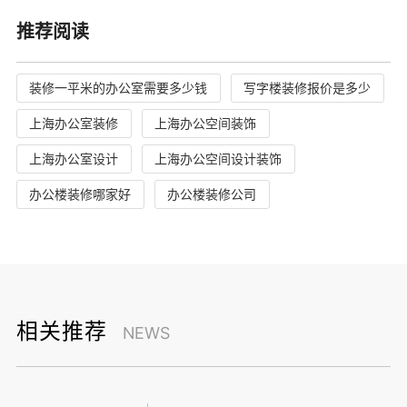
推荐阅读
装修一平米的办公室需要多少钱
写字楼装修报价是多少
上海办公室装修
上海办公空间装饰
上海办公室设计
上海办公空间设计装饰
办公楼装修哪家好
办公楼装修公司
相关推荐
NEWS