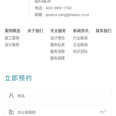
园A4栋4F
电话：400-969-1158
邮箱：
jessica.yang@tiadec.com
案例精选
关于我们
天太服务
新闻资讯
联系我们
施工案例
设计理念
行业新闻
设计案例
服务标准
企业新闻
服务流程
知识百科
服务保障
立即预约
2
m