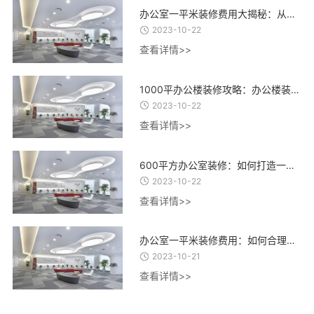
办公室一平米装修费用大揭秘：从设计到材料，了解每一项费用的合理估算
2023-10-22
查看详情>>
1000平办公楼装修攻略：办公楼装修设计、材料选择与施工流程全指南
2023-10-22
查看详情>>
600平方办公室装修：如何打造一个高效、舒适、创意的办公环境？
2023-10-22
查看详情>>
办公室一平米装修费用：如何合理控制装修成本，实现精致办公空间的经济建设
2023-10-21
查看详情>>