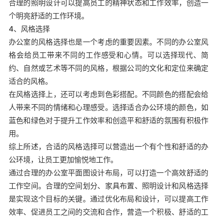
合理的照明设计可以提高员工的精神状态和工作效率，创造一
个明亮舒适的工作环境。
4、风格选择
办公室的风格选择也是一个考虑的重要因素。不同的办公室风
格会给员工带来不同的工作感受和心情。可以选择现代、简
约、自然或艺术等不同的风格，根据公司的文化和定位来确定
适合的风格。
在风格选择上，还可以考虑到色彩搭配。不同颜色的搭配会给
人带来不同的情绪和心理感受。选择适合办公环境的颜色，如
蓝色和绿色对于提升工作效率和创造平和舒适的氛围有积极作
用。
综上所述，合适的风格选择可以营造出一个有个性和舒适的办
公环境，让员工更加愉悦地工作。
通过合理的办公室平面图设计布局，可以打造一个高效舒适的
工作空间。合理的空间划分、家具布置、照明设计和风格选择
是实现这个目标的关键。通过优化布局和设计，可以提高工作
效率、促进员工之间的交流和合作，营造一个积极、舒适的工