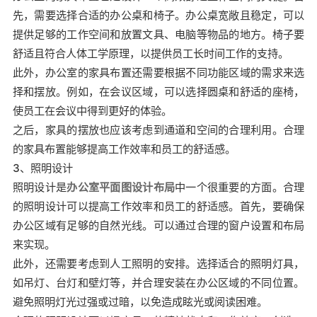
先，需要选择合适的办公桌和椅子。办公桌宽敞且稳定，可以
提供足够的工作空间和放置文具、电脑等物品的地方。椅子要
舒适且符合人体工学原理，以提供员工长时间工作的支持。
此外，办公室的家具布置还需要根据不同功能区域的需求来选
择和摆放。例如，在会议区域，可以选择圆桌和舒适的座椅，
使员工在会议中得到更好的体验。
之后，家具的摆放也应该考虑到通道和空间的合理利用。合理
的家具布置能够提高工作效率和员工的舒适感。
3、照明设计
照明设计是
办公室平面图设计布局
中一个很重要的方面。合理
的照明设计可以提高工作效率和员工的舒适感。首先，要确保
办公区域有足够的自然光线。可以通过合理的窗户设置和布局
来实现。
此外，还需要考虑到人工照明的安排。选择适合的照明灯具，
如吊灯、台灯和壁灯等，并合理安装在办公区域的不同位置。
避免照明灯光过强或过暗，以免造成眩光或阅读困难。