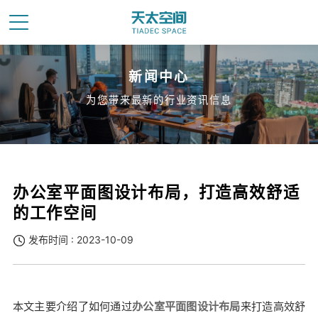
新闻中心
为您带来最新的行业资讯信息
办公室平面图设计布局，打造高效舒适
的工作空间
发布时间 : 2023-10-09
本文主要介绍了如何通过
办公室平面图设计布局
来打造高效舒