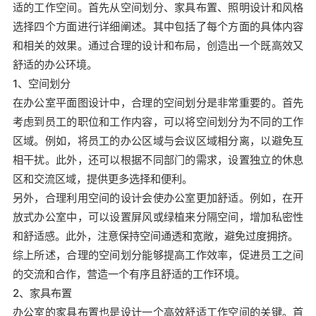
适的工作空间。首先从空间划分、家具布置、照明设计和风格
选择四个方面进行详细阐述。其中包括了每个方面的具体内容
和相关的效果。通过合理的设计和布局，创造出一个既高效又
舒适的办公环境。
1、空间划分
在办公室平面图设计中，合理的空间划分是非常重要的。首先
考虑到员工的职位和工作内容，可以将空间划分为不同的工作
区域。例如，将员工的办公区域与会议区域相分离，以避免互
相干扰。此外，还可以根据不同部门的需求，设置独立的休息
区和交流区域，提供更多选择和便利。
另外，合理利用空间的设计会使办公室更加舒适。例如，在开
放式办公室中，可以设置屏风或绿植来分隔空间，增加私密性
和舒适感。此外，注意保持空间通透和宽敞，避免过度拥挤。
综上所述，合理的空间划分能够提高工作效率，促进员工之间
的交流和合作，营造一个有序且舒适的工作环境。
2、家具布置
办公室的家具布置也是设计一个高效舒适工作空间的关键。首