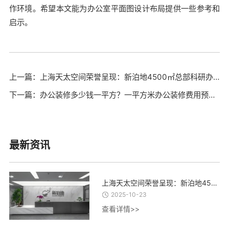
作环境。希望本文能为办公室平面图设计布局提供一些参考和
启示。
上一篇：上海天太空间荣誉呈现：新泊地4500㎡总部科研办公一体化空间圆满交付
下一篇：办公装修多少钱一平方？一平方米办公装修费用预算及相关因素分析
最新资讯
上海天太空间荣誉呈现：新泊地4500㎡总部科研办公一体化空间圆满交付
2025-10-23
查看详情>>