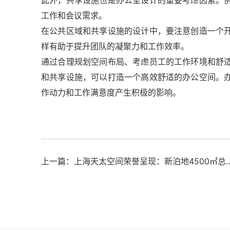
此外，共享设施也是办公室设计的重要考虑因素。
工作和会议需求。
在公共区域和共享设施的设计中，要注意创造一个
样有助于提升团队的凝聚力和工作效率。
通过合理规划空间布局、考虑员工的工作环境和舒
和共享设施，可以打造一个高效舒适的办公空间。
作动力和工作满意度产生积极的影响。
上一篇：上海天太空间荣誉呈现：新泊地4500㎡