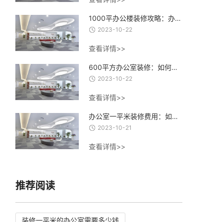
1000平办公楼装修攻略：办公楼装修设计、材料选择与施工流程全指南
2023-10-22
查看详情>>
600平方办公室装修：如何打造一个高效、舒适、创意的办公环境？
2023-10-22
查看详情>>
办公室一平米装修费用：如何合理控制装修成本，实现精致办公空间的经济建设
2023-10-21
查看详情>>
推荐阅读
装修一平米的办公室需要多少钱