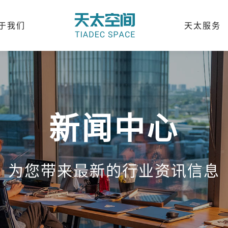
于我们
天太服务
新闻中心
为您带来最新的行业资讯信息