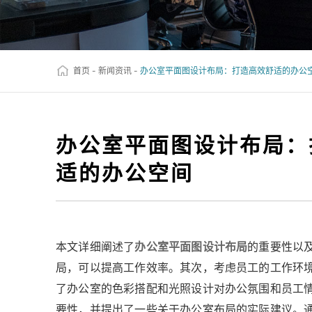
首页
-
新闻资讯
-
办公室平面图设计布局：打造高效舒适的办公
办公室平面图设计布局：
适的办公空间
本文详细阐述了
办公室平面图设计布局
的重要性以
局，可以提高工作效率。其次，考虑员工的工作环
了办公室的色彩搭配和光照设计对办公氛围和员工
要性，并提出了一些关于办公室布局的实际建议。