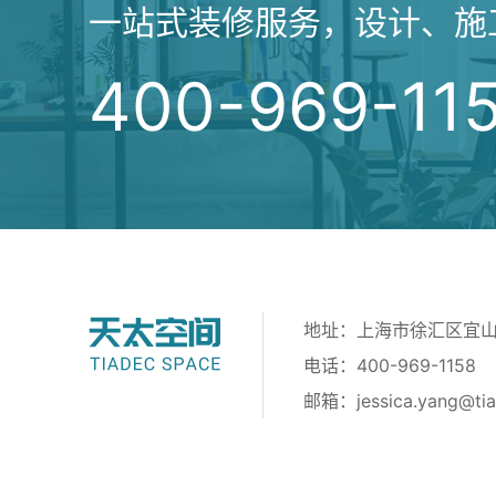
一站式装修服务，设计、施
400-969-11
地址：上海市徐汇区宜山路
电话：400-969-1158
邮箱：
jessica.yang@ti