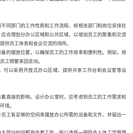
到不同部门的工作性质和工作流程，将相关部门和岗位安排在
，应合理划分办公区域和公共区域，以增加员工的聚集和交流
提供员工休息和会议交流的场所。
设备的摆放位置，以确保员工的工作效率和便利性。例如，将
员工频繁来回走动。
。可以采用开放式办公区域，提供共享工作台和会议室等设
有着直接的影响。设计办公室时，应考虑到员工的工作需求和
环境。
个员工有足够的空间来摆放办公所需的设备和文件，并留出一
内大部分时间都是坐着工作，所以选择一把符合人体工学原理