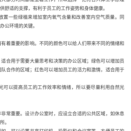
供舒适的支撑，有利于员工的工作姿势和身体健康。
放置一些绿植来增加室内氧气含量和改善室内空气质量。同
办公环境的关键。
绪有着重要的影响。不同的颜色可以给人们带来不同的情绪和
，适合用于需要大量思考和决策的办公区域；绿色可以增加员
团队合作的区域；红色可以增加员工的活力和激情，适合用于
光可以提高员工的工作效率和情绪，所以要尽量利用自然光
作非常重要。设计办公室时，应设立合适的公共区域，如休息
所。