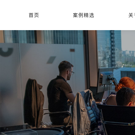
首页
案例精选
关