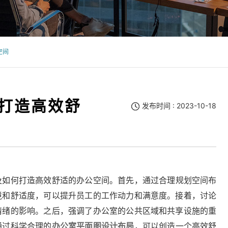
空间
打造高效舒
发布时间 : 2023-10-18
及如何打造高效舒适的办公空间。首先，通过合理规划空间布
境和舒适度，可以提升员工的工作动力和满意度。接着，讨论
情绪的影响。之后，强调了办公室的公共区域和共享设施的重
通过科学合理的
办公室平面图设计布局
，可以创造一个高效舒