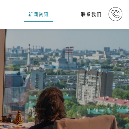
新闻资讯
联系我们