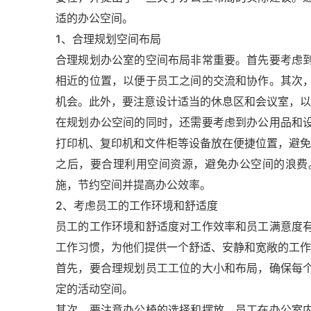
适的办公空间。
1、合理规划空间布局
合理规划办公室的空间布局非常重要。首先要考虑
相近的位置，以便于员工之间的交流和协作。其次
机会。此外，要注意设计适当的休息区和会议室，以
在规划办公空间的同时，还需要考虑到办公用品和
打印机、复印机和文件柜等设备放在便捷位置，避免
之后，要合理利用空间资源，避免办公空间的浪费
施，节约空间并提高办公效率。
2、考虑员工的工作环境和舒适度
员工的工作环境和舒适度对工作效率和员工满意度
工作习惯，为他们提供一个舒适、安静和宽敞的工作
首先，要合理规划员工工位的大小和布局，确保每
定的活动空间。
其次，要注意办公椅的选择和摆放。员工在办公室