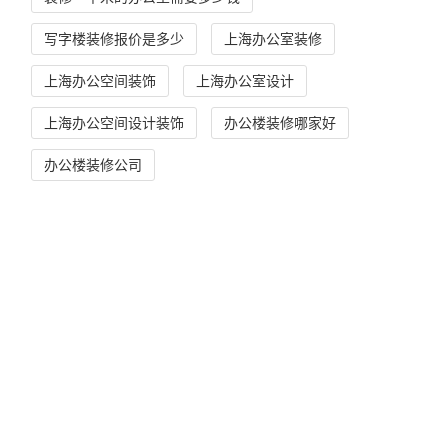
写字楼装修报价是多少
上海办公室装修
上海办公空间装饰
上海办公室设计
上海办公空间设计装饰
办公楼装修哪家好
办公楼装修公司