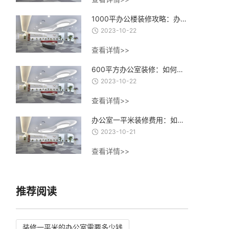
1000平办公楼装修攻略：办公楼装修设计、材料选择与施工流程全指南
2023-10-22
查看详情>>
600平方办公室装修：如何打造一个高效、舒适、创意的办公环境？
2023-10-22
查看详情>>
办公室一平米装修费用：如何合理控制装修成本，实现精致办公空间的经济建设
2023-10-21
查看详情>>
推荐阅读
装修一平米的办公室需要多少钱