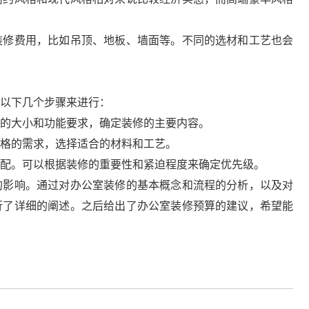
装修费用，比如吊顶、地板、墙面等。不同的选材和工艺也会
以下几个步骤来进行：
的大小和功能要求，确定装修的主要内容。
格的需求，选择适合的材料和工艺。
配。可以根据装修的重要性和紧迫程度来确定优先级。
的影响。通过对办公室装修的基本概念和流程的分析，以及对
行了详细的阐述。之后给出了办公室装修预算的建议，希望能