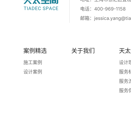
电话：400-969-1158
邮箱：
jessica.yang@ti
案例精选
关于我们
天太
施工案例
设计
设计案例
服务
服务
服务