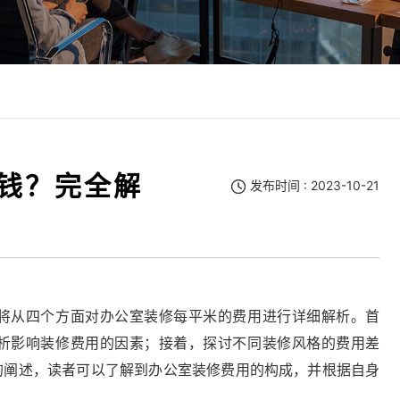
钱？完全解
发布时间 : 2023-10-21
将从四个方面对办公室装修每平米的费用进行详细解析。首
析影响装修费用的因素；接着，探讨不同装修风格的费用差
的阐述，读者可以了解到办公室装修费用的构成，并根据自身