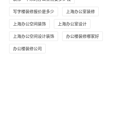
写字楼装修报价是多少
上海办公室装修
上海办公空间装饰
上海办公室设计
上海办公空间设计装饰
办公楼装修哪家好
办公楼装修公司