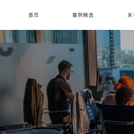
首页
案例精选
关