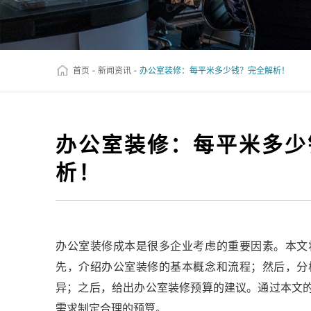
首页
-
新闻资讯
-
办公室装修：每平米多少钱？完全解析！
办公室装修：每平米多少
析！
办公室装修成本是很多企业考虑的重要因素。本文
先，介绍办公室装修的基本概念和流程；然后，分
异；之后，给出办公室装修预算的建议。通过本文
需求制定合理的预算。