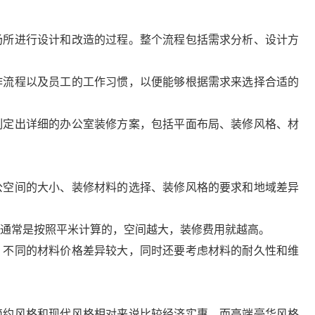
场所进行设计和改造的过程。整个流程包括需求分析、设计方
作流程以及员工的工作习惯，以便能够根据需求来选择合适的
制定出详细的办公室装修方案，包括平面布局、装修风格、材
公空间的大小、装修材料的选择、装修风格的要求和地域差异
通常是按照平米计算的，空间越大，装修费用就越高。
，不同的材料价格差异较大，同时还要考虑材料的耐久性和维
简约风格和现代风格相对来说比较经济实惠，而高端豪华风格