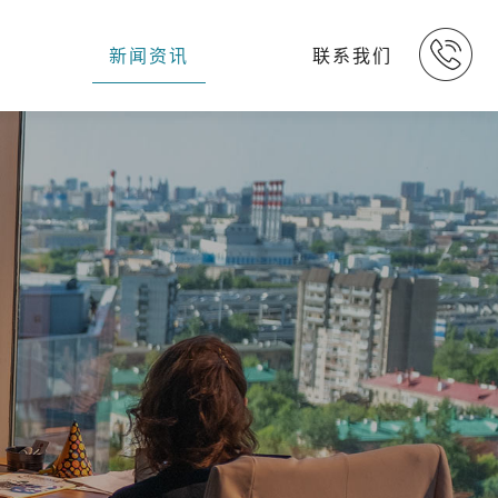
新闻资讯
联系我们