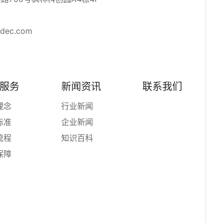
adec.com
服务
新闻资讯
联系我们
理念
行业新闻
标准
企业新闻
流程
知识百科
保障