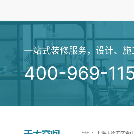
一站式装修服务，设计、施
400-969-11
地址：上海市徐汇区宜山路