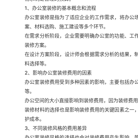
1、办公室装修的基本概念和流程
办公室装修是指为了适应企业的工作需求，将办公
案、材料选购、施工建设等多个环节。
在需求分析阶段，企业需要明确办公室的功能、工
装修方案。
在设计方案阶段，设计师会根据需求分析的结果，
料选择等。
2、影响办公室装修费用的因素
办公室装修费用受到多种因素的影响，主要包括办
等。
办公空间的大小直接影响到装修费用，因为装修费用
装修材料的选择也是影响装修费用的关键因素之一
护成本。
3、不同装修风格的费用差异
办公室装修风格的选择也会对装修费用产生影响。