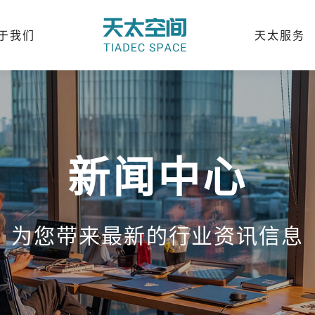
于我们
天太服务
新闻中心
为您带来最新的行业资讯信息