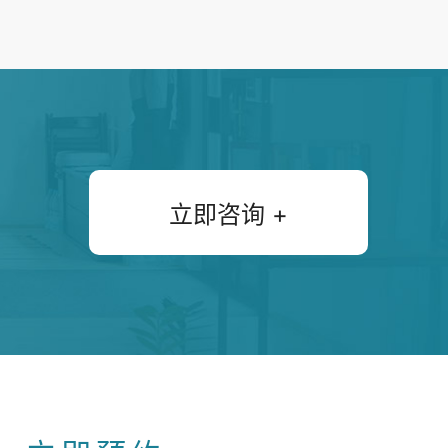
工
立即咨询 +