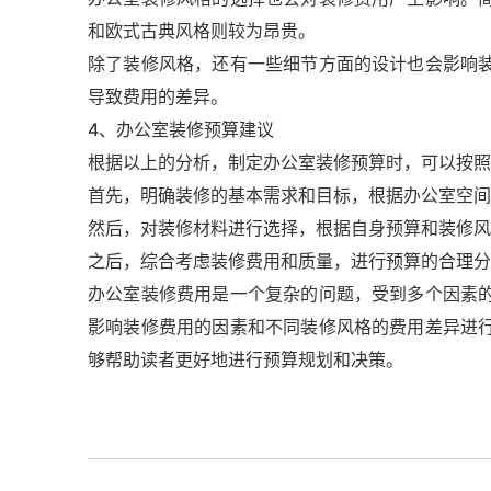
和欧式古典风格则较为昂贵。
除了装修风格，还有一些细节方面的设计也会影响
导致费用的差异。
4、办公室装修预算建议
根据以上的分析，制定办公室装修预算时，可以按照
首先，明确装修的基本需求和目标，根据办公室空间
然后，对装修材料进行选择，根据自身预算和装修风
之后，综合考虑装修费用和质量，进行预算的合理分
办公室装修费用是一个复杂的问题，受到多个因素
影响装修费用的因素和不同装修风格的费用差异进
够帮助读者更好地进行预算规划和决策。