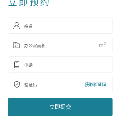
立即预约
2
m
获取验证码