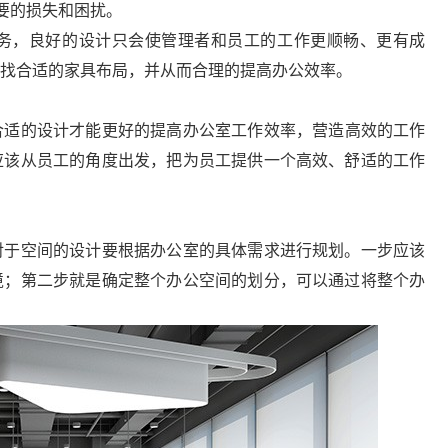
要的损失和困扰。
，良好的设计只会使管理者和员工的工作更顺畅、更有成
找合适的家具布局，并从而合理的提高办公效率。
合适的设计才能更好的提高办公室工作效率，营造高效的工作
应该从员工的角度出发，把为员工提供一个高效、舒适的工作
于空间的设计要根据办公室的具体需求进行规划。一步应该
境；第二步就是确定整个办公空间的划分，可以通过将整个办