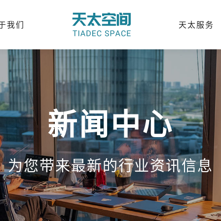
于我们
天太服务
新闻中心
为您带来最新的行业资讯信息