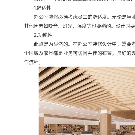
1.舒适性
办公室装修
必须考虑员工的舒适度。无论是坐
其他因素如噪音、灯光、温度等也要斟酌。设计时要
2.功能性
此点是为显然的。在办公室装修设计中，需要考
个区域及家具都是业务可访问并佳的布置。良好的
作流程。