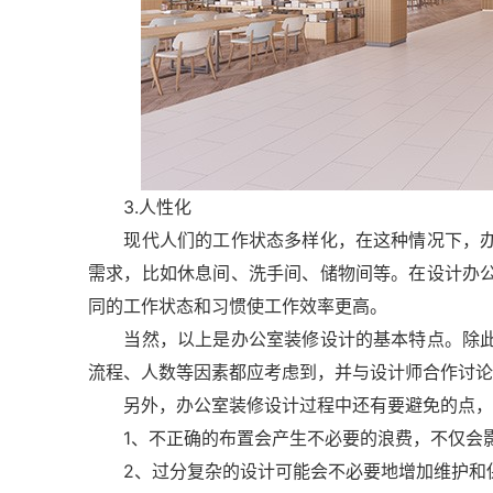
3.人性化
现代人们的工作状态多样化，在这种情况下，办
需求，比如休息间、洗手间、储物间等。在设计办
同的工作状态和习惯使工作效率更高。
当然，以上是办公室装修设计的基本特点。除此
流程、人数等因素都应考虑到，并与设计师合作讨论
另外，办公室装修设计过程中还有要避免的点，
1、不正确的布置会产生不必要的浪费，不仅会影
2、过分复杂的设计可能会不必要地增加维护和