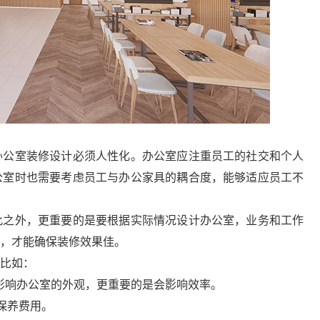
公室装修设计必须人性化。办公室应注重员工的社交和个人
公室时也需要考虑员工与办公家具的耦合度，能够适应员工不
之外，更重要的是要根据实际情况设计办公室，业务和工作
，才能确保装修效果佳。
比如：
响办公室的外观，更重要的是会影响效率。
保养费用。