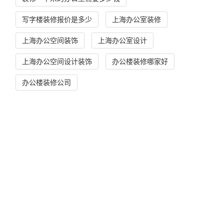
写字楼装修报价是多少
上海办公室装修
上海办公空间装饰
上海办公室设计
上海办公空间设计装饰
办公楼装修哪家好
办公楼装修公司