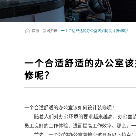
首页
-
新闻资讯
-
一个合适舒适的办公室该如何设计装修呢？
一个合适舒适的办公室该
修呢？
一个合适舒适的办公室该如何设计装修呢？
随着人们对办公环境的要求越来越高，办公室装
员工良好的工作体验，进而提高工作效率。那么，一
首先，一个好的
办公室装修
应该具有以下特点：