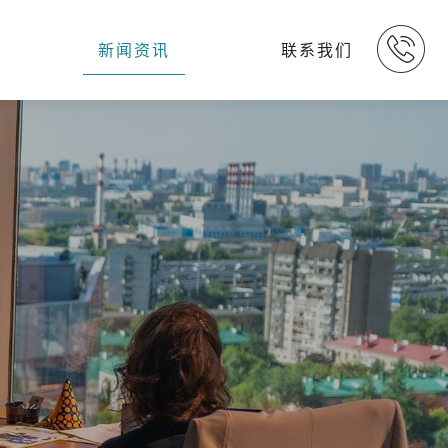
新闻资讯
联系我们