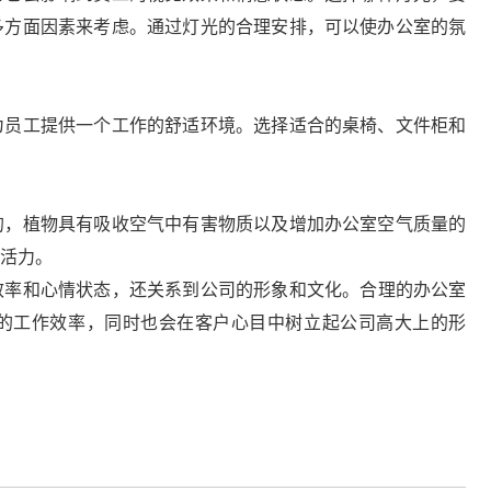
多方面因素来考虑。通过灯光的合理安排，可以使办公室的氛
员工提供一个工作的舒适环境。选择适合的桌椅、文件柜和
，植物具有吸收空气中有害物质以及增加办公室空气质量的
活力。
效率和心情状态，还关系到公司的形象和文化。合理的办公室
的工作效率，同时也会在客户心目中树立起公司高大上的形