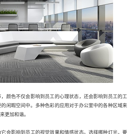
，颜色不仅会影响到员工的心理状态，还会影响到员工的工
要的闲暇空间中。多种色彩的应用对于办公室中的各种区域来
来更加和谐。
它会影响到员工的视觉效果和情感状态。选择哪种灯光，要