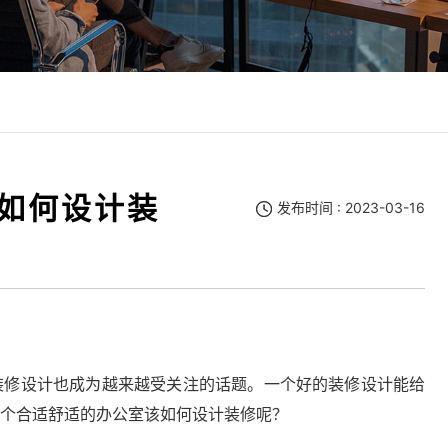
如何设计装
发布时间 : 2023-03-16
修设计也成为越来越受关注的话题。一个好的装修设计能给
个合适舒适的办公室该如何设计装修呢？