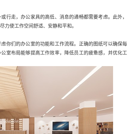
卧或行走，办公家具的高低、消息的通畅都需要考虑。此外，
尽力使工作空间舒适、安静和平和。
虑你们的办公室的功能和工作流程。正确的图纸可以确保每
办公室布局能够提高工作效率，降低员工的疲惫感，并优化工