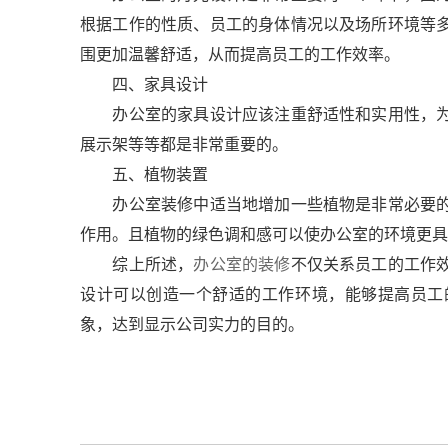
根据工作的性质、员工的身体情况以及场所环境等
围更加温馨舒适，从而提高员工的工作效率。
四、家具设计
办公室的家具设计应该注重舒适性和实用性，为
展示架等等都是非常重要的。
五、植物装置
办公室装修中适当地增加一些植物是非常必要的
作用。且植物的绿色调和感可以使办公室的环境更具
综上所述，
办公室的装修
不仅关系员工的工作
设计可以创造一个舒适的工作环境，能够提高员工
象，达到显示公司实力的目的。