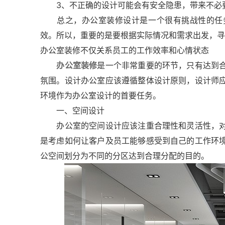
3、不正确的设计可能会有安全隐患，带来不必
总之，办公室装修设计是一个很有挑战性的任务
效。所以，重要的是要根据实际情况和需求出发，寻
办公室装修不仅关系员工的工作效率和心情状态
办公室装修
是一个非常重要的环节，只有达到
氛围。设计办公室应该遵循整体设计原则，设计师
环境作为办公室设计的首要任务。
一、空间设计
办公室的空间设计应该注重合理性和灵活性，对
是考虑如何让客户及员工能够感受到自己的工作环
公空间划分为不同的分区达到合理分配的目的。