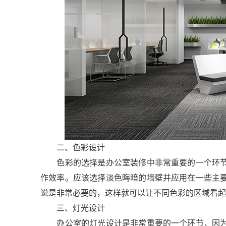
二、色彩设计
色彩的选择是办公室装修中非常重要的一个环节
作效率。应该选择淡色晦暗的墙壁并应用在一些主
说是非常必要的，这样就可以让不同色彩的区域看起
三、灯光设计
办公室的灯光设计是非常重要的一个环节，因为