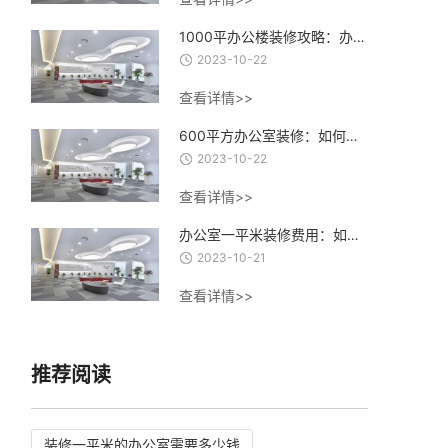
1000平办公楼装修攻略：办公楼装修设计、材料选择与施工流程全指南
2023-10-22
查看详情>>
600平方办公室装修：如何打造一个高效、舒适、创意的办公环境？
2023-10-22
查看详情>>
办公室一平米装修费用：如何合理控制装修成本，实现精致办公空间的经济建设
2023-10-21
查看详情>>
推荐阅读
装修一平米的办公室需要多少钱