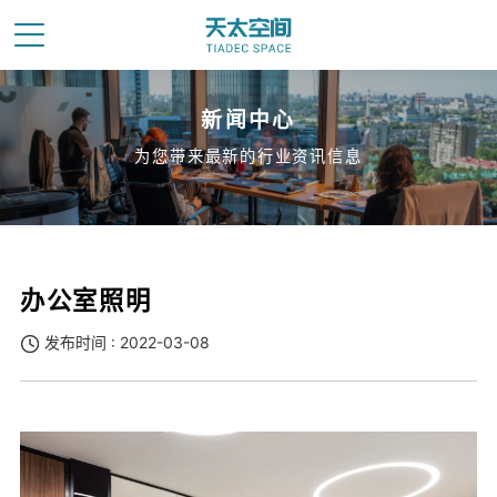
新闻中心
为您带来最新的行业资讯信息
办公室照明
发布时间 : 2022-03-08