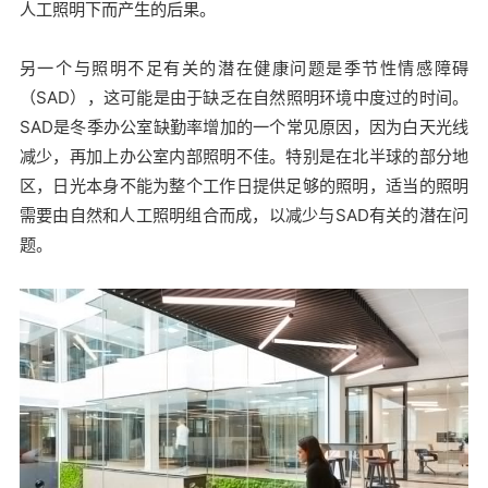
人工照明下而产生的后果。
另一个与照明不足有关的潜在健康问题是季节性情感障碍
（SAD），这可能是由于缺乏在自然照明环境中度过的时间。
SAD是冬季办公室缺勤率增加的一个常见原因，因为白天光线
减少，再加上办公室内部照明不佳。特别是在北半球的部分地
区，日光本身不能为整个工作日提供足够的照明，适当的照明
需要由自然和人工照明组合而成，以减少与SAD有关的潜在问
题。