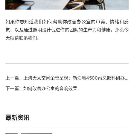
如果你想知道我们如何帮助你改善办公室的审美、情绪和感
觉，以及通过照明设计促进你的团队的生产力和健康，那么今
天就请联系我们。
上一篇：上海天太空间荣誉呈现：新泊地4500㎡总部科研办公一体化空间圆满交付
下一篇：如何改善办公室的音响效果
最新资讯