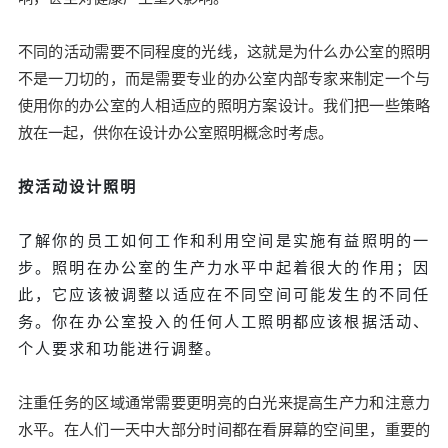
不同的活动需要不同程度的光线，这就是为什么办公室的照明
不是一刀切的，而是需要专业的办公室内部专家来制定一个与
使用你的办公室的人相适应的照明方案设计。我们把一些策略
放在一起，供你在设计办公室照明概念时考虑。
按活动设计照明
了解你的员工如何工作和利用空间是实施有益照明的一
步。照明在办公室的生产力水平中起着很大的作用；因
此，它应该被调整以适应在不同空间可能发生的不同任
务。你在办公室投入的任何人工照明都应该根据活动、
个人要求和功能进行调整。
注重任务的区域通常需要更明亮的白光来提高生产力和注意力
水平。在人们一天中大部分时间都在看屏幕的空间里，重要的