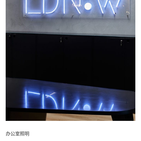
办公室照明