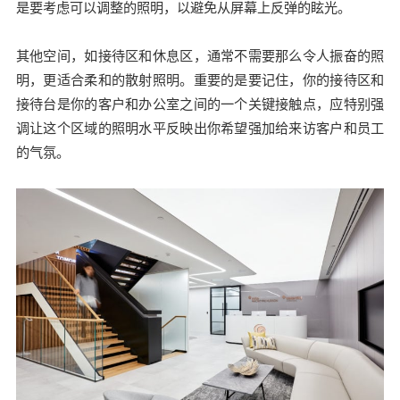
是要考虑可以调整的照明，以避免从屏幕上反弹的眩光。
其他空间，如接待区和休息区，通常不需要那么令人振奋的照
明，更适合柔和的散射照明。重要的是要记住，你的接待区和
接待台是你的客户和办公室之间的一个关键接触点，应特别强
调让这个区域的照明水平反映出你希望强加给来访客户和员工
的气氛。