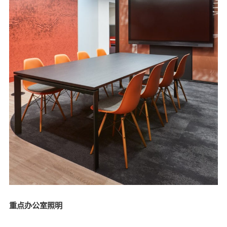
重点办公室照明