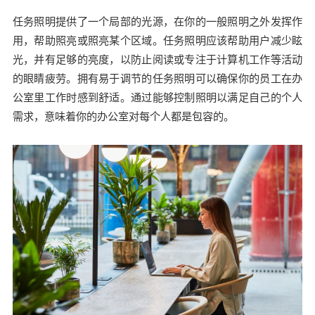
任务照明提供了一个局部的光源，在你的一般照明之外发挥作
用，帮助照亮或照亮某个区域。任务照明应该帮助用户减少眩
光，并有足够的亮度，以防止阅读或专注于计算机工作等活动
的眼睛疲劳。拥有易于调节的任务照明可以确保你的员工在办
公室里工作时感到舒适。通过能够控制照明以满足自己的个人
需求，意味着你的办公室对每个人都是包容的。