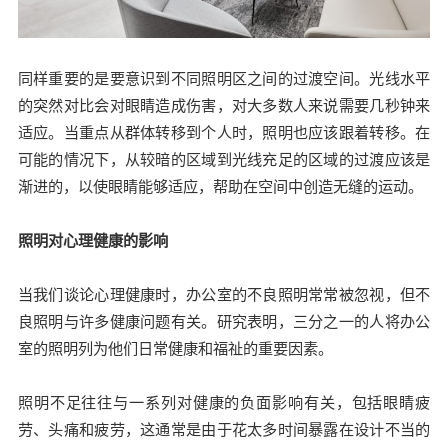
同样重要的是要意识到不同照明区之间的过渡空间。光线水平
的突然对比会对眼睛造成伤害，对大多数人来说需要几秒钟来
适应。当重点从群体转移到个人时，照明也应该跟着转移。在
可能的情况下，从较暗的区域到光线充足的区域的过渡应该是
渐进的，以使眼睛能够适应，帮助在空间中创造无缝的运动。
照明对心理健康的影响
当我们谈论心理健康时，办公室的不良照明常常被忽视，但不
良照明与许多健康问题有关。研究表明，三分之一的人将办公
室的照明列为他们日常健康和福祉的重要因素。
照明不足往往与一系列对健康的负面影响有关，包括眼睛疲
劳、头痛和疲劳，这通常是由于花太多时间暴露在设计不当的