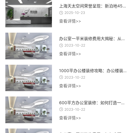
上海天太空间荣誉呈现：新泊地4500㎡总部科研办公一体化空间圆满交付
2025-10-23
查看详情>>
办公室一平米装修费用大揭秘：从设计到材料，了解每一项费用的合理估算
2023-10-22
查看详情>>
1000平办公楼装修攻略：办公楼装修设计、材料选择与施工流程全指南
2023-10-22
查看详情>>
600平方办公室装修：如何打造一个高效、舒适、创意的办公环境？
2023-10-22
查看详情>>