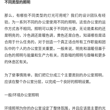
不同类型的照明
那么，有哪些不同类型的灯光可用呢？我们的设计团队有经
验，为一系列不同的办公室使用不同的照明，这些办公室的运
作方式各不相同。照明可以属于不同的光谱，无论是柔和的还
是明亮的，冷色调还是暖色调，黄色还是白色，知道哪些是适
合用于什么任务的，对于创造一个真正适合所有工作职能和团
队中的个人的办公室至关重要。一般来说，明亮和温暖但基于
白色的照明与能量和生产力有关，而昏暗的照明与昏睡和更多
的休息区有关。
为了使事情简单，我们把它分成三个主要类别的办公室照明，
应该在整个办公室分层，以完成一个良好的照明设置。
一般/环境办公室照明
环境照明为你的办公室设定了整体氛围，并且应该是主要的光