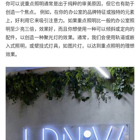
你可以说重点照明通常是出于纯粹的审美原因，但它也有助于
创造一个焦点。 例如，在你的办公室的品牌特征或独特的元素
上，好利用它来吸引注意力。如果重点照明比一般的办公室照
明至少亮三倍，效果好，而且你想使用一种可以倾斜或定向的
配件，以创造一种聚光灯的效果。通常，我们会使用轨道或嵌
入式照明，或壁挂式灯具，如图片灯，以达到重点照明的理想
效果。