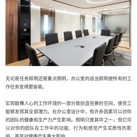
无论是任务照明还是重点照明，办公室的适当照明使所有的工
作任务变得更容易。
实现鼓舞人心的工作环境的一部分是创造完善的空间，使员工
能够发挥其全部潜力。在办公室设计中，有许多因素可以对你
的团队的健康和生产力产生影响。照明只是其中之一，但它可
以对你的团队在工作中的功能、行为和感觉产生实质性的影
响，甚至对健康产生重大影响。