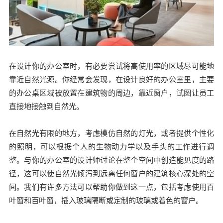
在设计你的办公室时，有必要尝试将高使用率的区域尽可能地
靠近自然光源。你经常会发现，在设计良好的办公室里，主要
的办公桌区域被放置在建筑物的周边，靠近窗户，试图让员工
直接地接触到自然光。
在自然光有限的地方，考虑模仿自然的灯光，或者提供个性化
的照明，可以根据个人的生物动力学以及手头的工作进行调
整。与你的办公室的设计师讨论在整个空间中创造能见度的路
径，这可以使自然光倾泻到远离任何窗户的建筑核心深处的空
间。我们有许多方法可以帮助你做到这一点，包括考虑使用百
叶窗和百叶窗，插入玻璃隔断或定制的玻璃或着色的窗户。