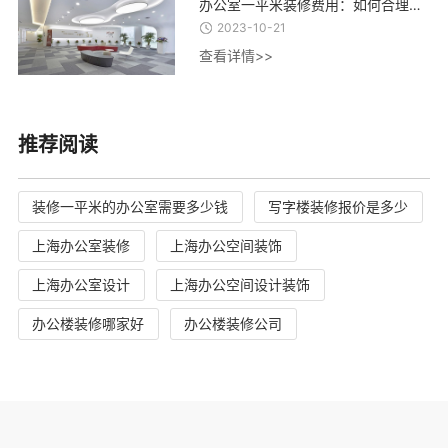
办公室一平米装修费用：如何合理控制装修成本，实现精致办公空间的经济建设
2023-10-21
查看详情>>
推荐阅读
装修一平米的办公室需要多少钱
写字楼装修报价是多少
上海办公室装修
上海办公空间装饰
上海办公室设计
上海办公空间设计装饰
办公楼装修哪家好
办公楼装修公司