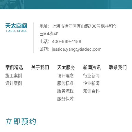
地址：上海市徐汇区宜山路700号枫林科创
园A4栋4F
电话：400-969-1158
邮箱：
jessica.yang@tiadec.com
案例精选
关于我们
天太服务
新闻资讯
联系我们
施工案例
设计理念
行业新闻
设计案例
服务标准
企业新闻
服务流程
知识百科
服务保障
立即预约