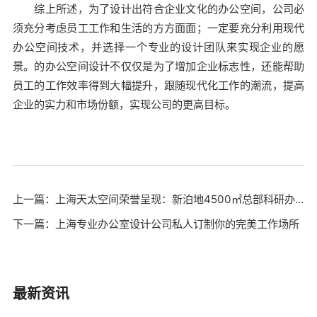
综上所述，为了设计出符合企业文化的办公空间，公司必
须充分考虑员工工作和生活的方方面面；一定要充分利用现代
办公空间技术，并选择一个专业的设计团队来实现企业的愿
景。的办公空间设计不仅仅是为了增加企业标志性，还能帮助
员工的工作效率得到大幅提升，跟随现代化工作的潮流，提高
企业的实力和市场份额，实现公司的更高目标。
上一篇：上海天太空间荣誉呈现：新泊地4500㎡总部科研办公一体化空间圆满交付
下一篇：上海专业办公室设计公司私人订制你的完美工作场所
最新资讯