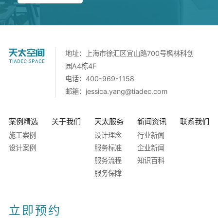
地址：上海市徐汇区宜山路700号枫林科创
园A4栋4F
电话：400-969-1158
邮箱：
jessica.yang@tiadec.com
案例精选
关于我们
天太服务
新闻资讯
联系我们
施工案例
设计理念
行业新闻
设计案例
服务标准
企业新闻
服务流程
知识百科
服务保障
立即预约