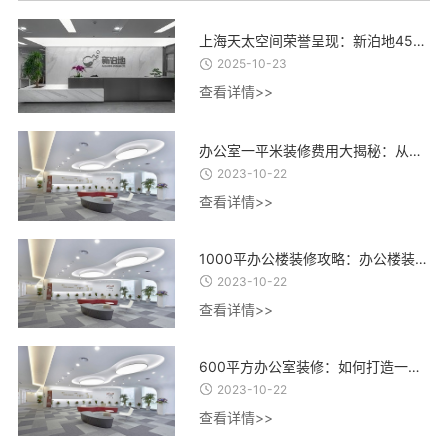
上海天太空间荣誉呈现：新泊地4500㎡总部科研办公一体化空间圆满交付
2025-10-23
查看详情>>
办公室一平米装修费用大揭秘：从设计到材料，了解每一项费用的合理估算
2023-10-22
查看详情>>
1000平办公楼装修攻略：办公楼装修设计、材料选择与施工流程全指南
2023-10-22
查看详情>>
600平方办公室装修：如何打造一个高效、舒适、创意的办公环境？
2023-10-22
查看详情>>