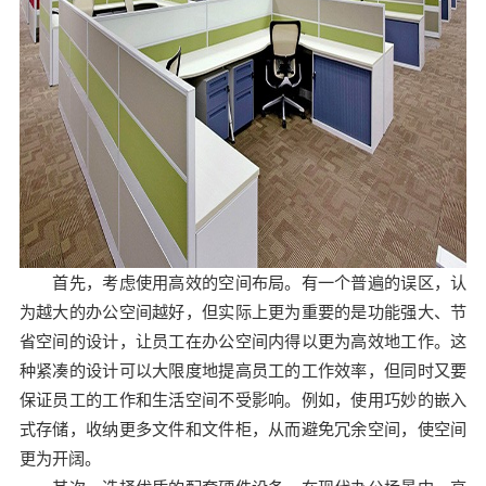
首先，考虑使用高效的空间布局。有一个普遍的误区，认
为越大的办公空间越好，但实际上更为重要的是功能强大、节
省空间的设计，让员工在办公空间内得以更为高效地工作。这
种紧凑的设计可以大限度地提高员工的工作效率，但同时又要
保证员工的工作和生活空间不受影响。例如，使用巧妙的嵌入
式存储，收纳更多文件和文件柜，从而避免冗余空间，使空间
更为开阔。