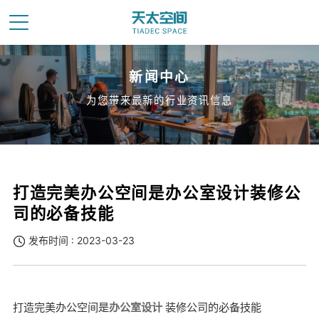
新闻中心
为您带来最新的行业资讯信息
打造完美办公空间是办公室设计装修公
司的必备技能
发布时间 : 2023-03-23
打造完美办公空间是
办公室设计
装修公司的必备技能