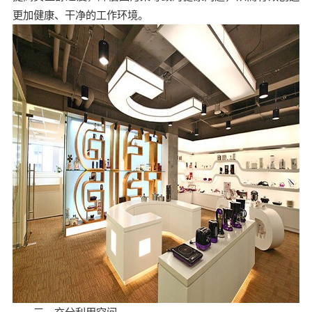
更加健康、干净的工作环境。