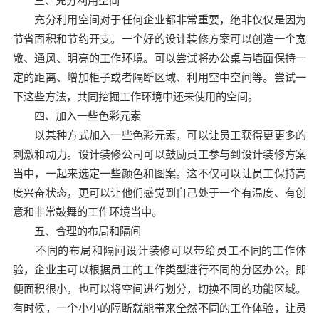
三、充分利用空间
充分利用空间对于任何企业都非常重要，绝非仅仅是因为
节省面积和节约开支。一个好的设计装修方案可以创造一个宽
敞、通风、明亮的工作环境。可以尝试将办公桌与墙面保持一
定的距离、增加柜子或者隔断区域、利用空中空间等。尝试一
下这些方法，共同挖掘工作环境中还未使用的空间。
四、加入一些色彩元素
以某种方式加入一些色彩元素，可以让员工获得更更多的
刺激和动力。设计装修公司可以鼓励员工参与到设计装修方案
当中，一起来选定一些颜色和图案。这不仅可以让员工保持高
度兴奋状态，更可以让他们感觉到自己处于一个有温度、有创
意和非常鼓舞的工作环境当中。
五、合理的布局和隔间
不同的布局和隔间设计装修可以带给员工不同的工作体
验，企业主可以根据员工的工作类型进行不同的分区办公。即
便面积很小，也可以将空间进行划分，切换不同的功能区域。
有时候，一个小小的隔断就能带来全然不同的工作体验，让员