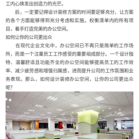
工内心焕发出创造力的光芒。
后，一定要记得设计装修方案的时间要足够充分，让方案
的各个方面能够得到充分考虑和实施。权衡清单内的所有项
目，着手打造完美的办公空间。
如何让你的公司更出众
在现代企业文化中，办公空间已不再只是简单的工作场
所，而是一个注重员工工作感受的重要组成部分。一个设计独
特、温馨舒适且功能齐全的办公空间能够提高员工的工作效
率、减少疲劳感和增强归属感，进而提升公司的工作氛围和业
务表现。那么，如何设计装修办公空间，让你的公司更出众
呢？