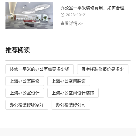
办公室一平米装修费用：如何合理控制装修成本，实现精致办公空间的经济建设
2023-10-21
查看详情>>
推荐阅读
装修一平米的办公室需要多少钱
写字楼装修报价是多少
上海办公室装修
上海办公空间装饰
上海办公室设计
上海办公空间设计装饰
办公楼装修哪家好
办公楼装修公司