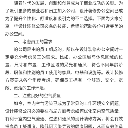
随着时代的发展，创新和创意成为了商业成功的关键。为
了吸引更多的创业者和员工加入公司，设计装修办公空间已成
为了提升个性化、舒适度和吸引力的不二选择。下面为大家分
享一些设计装修公司必备的技能，希望能帮助各位打造完美的
办公空间。
一、考虑员工的需求
的公司是由的员工组成的，所以在设计装修办公空间时一
定要充分考虑员工的需求。比如，办公区域与休息区域的位
置、尺寸和布置；工作区域的采光和通风；符合不同年龄阶
段、职位和性别的员工使用的家具、电器和设施等。设计装修
方案要从各个角度考虑，确保员工拥有一个舒适、安全、宽
敞、灵活的工作环境。
二、注重良好的空气质量
如今，室内空气污染已成为了常见的工作环境安全问题。
设计装修公司必须要在布局方面考虑如何优化室内空气质量。
有利于室内空气流通、过滤和通风的设计装修方案，将会有效
提高员工舒适度，降低因污染导致的健康问题，从而有效创造