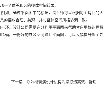
现一个优美和谐的整体空间效果。
例如，通过平面图中的标记，设计师可以根据每个房间的大
具的摆放合理、美观，并与整体空间风格协调一致。
一环。设计公司需要充分利用平面图来帮助客户更好的理解
和精确。一份好的办公空间设计平面图，可以大幅提升整个办
总部科研办公一体化空间圆满交付
下一篇：办公楼装潢设计机构为您打造高效、舒适的办公环境