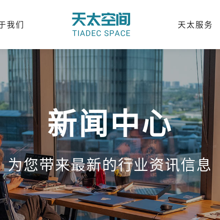
于我们
天太服务
新闻中心
为您带来最新的行业资讯信息