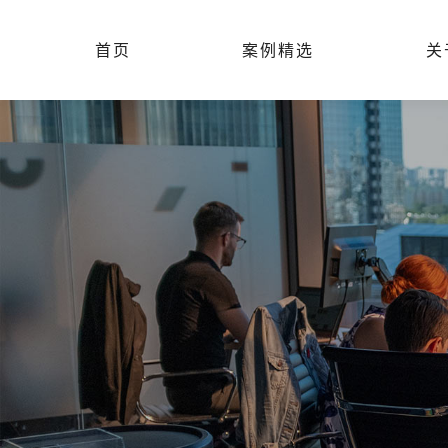
首页
案例精选
关