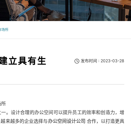
作场所
建立具有生
发布时间 : 2023-03-28
场所
一。设计合理的办公空间可以提升员工的效率和创造力，增
，越来越多的企业选择与
办公空间设计公司
合作，以打造更具