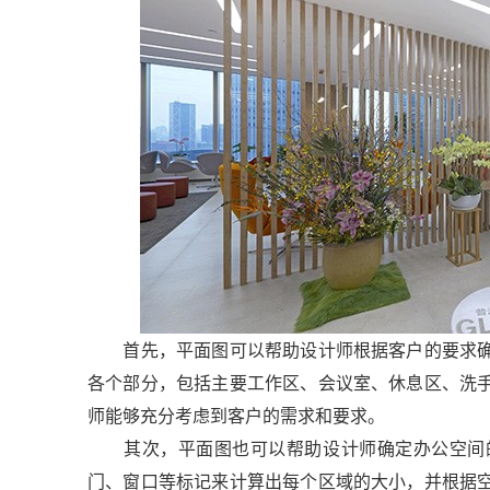
首先，平面图可以帮助设计师根据客户的要求确
各个部分，包括主要工作区、会议室、休息区、洗
师能够充分考虑到客户的需求和要求。
其次，平面图也可以帮助设计师确定办公空间的
门、窗口等标记来计算出每个区域的大小，并根据