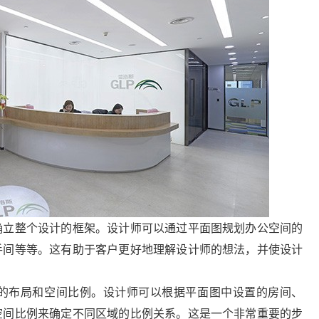
立整个设计的框架。设计师可以通过平面图规划办公空间的
手间等等。这有助于客户更好地理解设计师的想法，并使设计
布局和空间比例。设计师可以根据平面图中设置的房间、
空间比例来确定不同区域的比例关系。这是一个非常重要的步