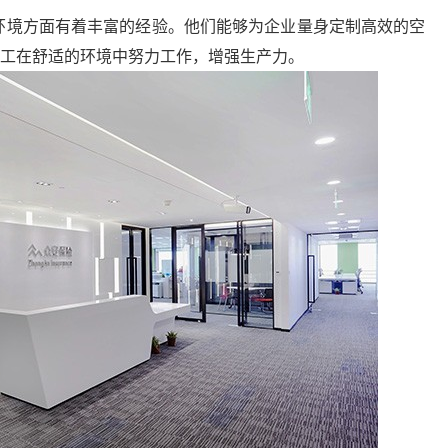
环境方面有着丰富的经验。他们能够为企业量身定制高效的空
工在舒适的环境中努力工作，增强生产力。