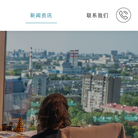
新闻资讯
联系我们