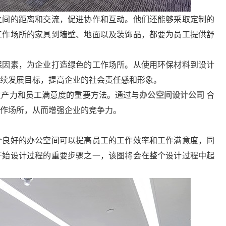
间的距离和交流，促进协作和互动。他们还能够采取定制的
工作场所的家具到墙壁、地面以及装饰品，都要为员工提供舒
因素，为企业打造绿色的工作场所。从使用环保材料到设计
持续发展目标，提高企业的社会责任感和形象。
产力和员工满意度的重要方法。通过与
办公空间设计公司
合
作场所，从而增强企业的竞争力。
良好的办公空间可以提高员工的工作效率和工作满意度，同
开始设计过程的重要步骤之一，该图将会在整个设计过程中起