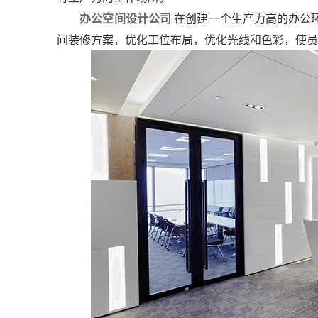
办公空间设计公司
在创建一个生产力高的办公
间装修方案，优化工位布局，优化光线和色彩，使员