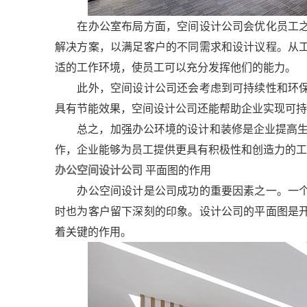
在办公室布局方面，空间设计公司会优化员工之
解决方案，以满足客户的不同需求和设计议程。从
适的工作环境，使员工可以充分发挥他们的能力。
此外，空间设计公司还会考虑到可持续性和环保
具有节能效果，空间设计公司还能帮助企业实现可
总之，加强办公环境的设计和装修是企业提高生
作，企业能够为员工提供更具有积极性和创造力的工
办公空间设计公司
平面图的作用
办公空间设计是公司成功的重要因素之一。一个
时也为客户留下深刻的印象。设计公司的平面图是
着关键的作用。