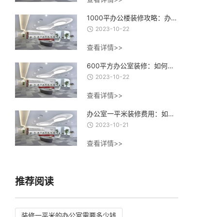
1000平办公楼装修攻略：办公楼装修设计、材料选择与施工流程全指南
2023-10-22
查看详情>>
600平方办公室装修：如何打造一个高效、舒适、创意的办公环境？
2023-10-22
查看详情>>
办公室一平米装修费用：如何合理控制装修成本，实现精致办公空间的经济建设
2023-10-21
查看详情>>
推荐阅读
装修一平米的办公室需要多少钱