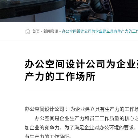
首页
-
新闻资讯
-
办公空间设计公司为企业建立具有生产力的工
办公空间设计公司为企业
产力的工作场所
办公空间设计公司
：为企业建立具有生产力的工作
办公空间是企业生产力和员工工作质量的核心之
加企业的竞争力。为了满足企业对办公环境的要求
有生产力的工作场所。