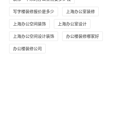
写字楼装修报价是多少
上海办公室装修
上海办公空间装饰
上海办公室设计
上海办公空间设计装饰
办公楼装修哪家好
办公楼装修公司