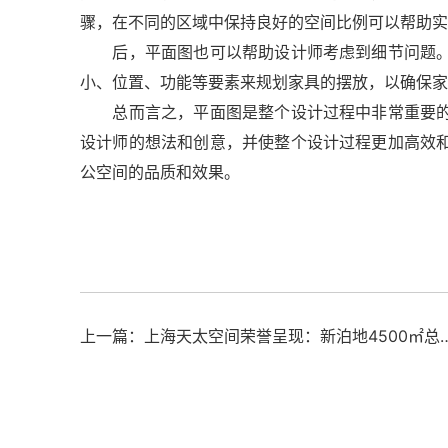
骤，在不同的区域中保持良好的空间比例可以帮助实
后，平面图也可以帮助设计师考虑到细节问题。
小、位置、功能等要素来规划家具的摆放，以确保家
总而言之，平面图是整个设计过程中非常重要的
设计师的想法和创意，并使整个设计过程更加高效
公空间的品质和效果。
上一篇：上海天太空间荣誉呈现：新泊地4500㎡