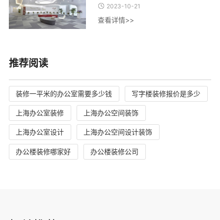
2023-10-21
查看详情>>
推荐阅读
装修一平米的办公室需要多少钱
写字楼装修报价是多少
上海办公室装修
上海办公空间装饰
上海办公室设计
上海办公空间设计装饰
办公楼装修哪家好
办公楼装修公司