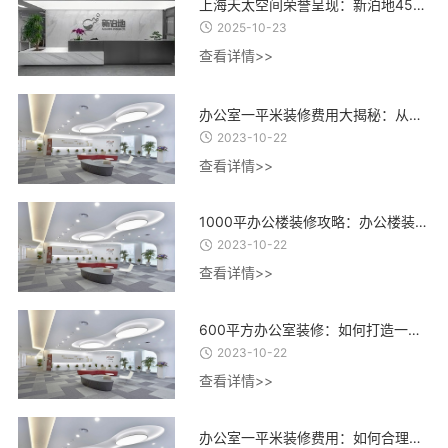
上海天太空间荣誉呈现：新泊地4500㎡总部科研办公一体化空间圆满交付
2025-10-23
查看详情>>
办公室一平米装修费用大揭秘：从设计到材料，了解每一项费用的合理估算
2023-10-22
查看详情>>
1000平办公楼装修攻略：办公楼装修设计、材料选择与施工流程全指南
2023-10-22
查看详情>>
600平方办公室装修：如何打造一个高效、舒适、创意的办公环境？
2023-10-22
查看详情>>
办公室一平米装修费用：如何合理控制装修成本，实现精致办公空间的经济建设