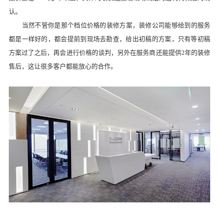
认。
当然不管你是那个档位价格的装修方案，装修公司能够给到的服务
都是一样好的，都会提前到现场去勘查，给出初稿的方案，只有等初稿
方案过了之后，再会进行价格的谈判，另外在服务商还能提供
2年的装修
售后，这让很多客户都能放心的合作。