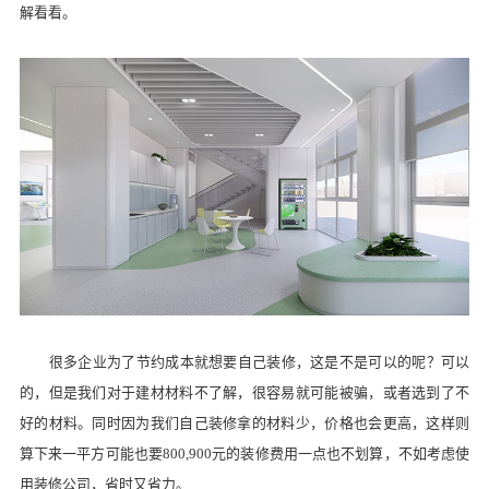
解看看。
很多企业为了节约成本就想要自己装修，这是不是可以的呢？可以
的，但是我们对于建材材料不了解，很容易就可能被骗，或者选到了不
好的材料。同时因为我们自己装修拿的材料少，价格也会更高，这样则
算下来一平方可能也要
8
00
,
900
元的装修费用一点也不划算，不如考虑使
用装修公司，省时又省力。