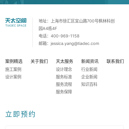
地址：上海市徐汇区宜山路700号枫林科创
园A4栋4F
电话：400-969-1158
邮箱：
jessica.yang@tiadec.com
案例精选
关于我们
天太服务
新闻资讯
联系我们
施工案例
设计理念
行业新闻
设计案例
服务标准
企业新闻
服务流程
知识百科
服务保障
立即预约