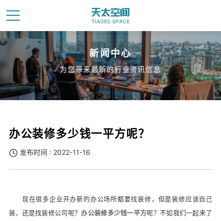
新闻中心
为您带来最新的行业资讯信息
办公装修多少钱一平方呢？
发布时间 : 2022-11-16
现在很多企业开办新的办公场所都要找装修，但是装修应该自己
装，还是找装修公司呢？
办公装修多少钱一平方
呢？不如我们一起来了