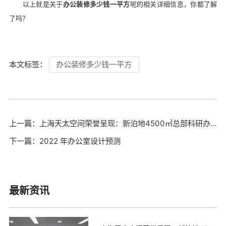
以上就是关于
办公装修多少钱一平方
呢
的相关详细信息，你都了解
了吗？
本文标签：
办公装修多少钱一平方
上一篇：上海天太空间荣誉呈现：新泊地4500㎡总部科研办公一体化空间圆满交付
下一篇：2022 年办公室设计预测
最新资讯