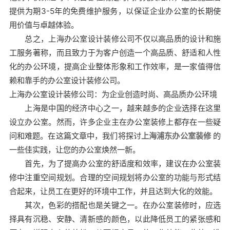
提供为期3-5年的免费维护服务，以保证企业办公室的长期使
用价值与卓越体验。
总之，上海办公室设计装修公司不仅以高品质的设计和施
工服务著称，而且致力于为客户创造一个高品质、舒适和人性
化的办公环境，提高企业整体形象和工作效率，是一家值得信
赖和靠手的办公室设计装修公司。
上海办公室设计装修公司：为企业创造时尚、高品质办公环境
上海是中国的经济中心之一，越来越多的企业选择在这里
设立办公室。然而，许多企业主在办公室装修上都存在一些疑
问和难题。在这篇文章中，我们将探讨
上海浦东办公室装修
的
一些佳实践，让您的办公室焕然一新。
首先，为了提高办公室的舒适度和效率，建议在办公室装
修中注重空间规划。合理的空间规划将办公室的功能与形式结
合起来，让员工在更好的环境中工作，并且达到大化的效能。
其次，色彩的搭配也是关键之一。在办公室装修时，应选
择具有沉稳、安静、清新感的颜色，以此降低员工的紧张感和