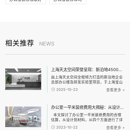
相关推荐
NEWS
上海天太空间荣誉呈现：新泊地4500㎡总部科研办公一体化空间圆满交付
由上海天太空间全程倾力打造的新泊地企业
总部办公楼及研发实验室项目，于上海宝山
区正式竣工并投入使用。本项目总面积达
2025-10-23
查看更多 +
4500平方米，是天太空间在高新技术企业科
研办公环境设计领域内的又一标杆力作。 以
设计驱动效能，构建研发与办公的融合生态
面对新泊地作为高新技术企业的独特需求，
办公室一平米装修费用大揭秘：从设计到材料，了解每一项费用的合理估算
天太空间设计团队以“专业、高效、安全”为
本文探讨了办公室一平米装修费用的合理
核心设计原则，精准规划空间架构。我们通
估算，从设计到材料，从四个方面进行了详
过清晰的动线与功能分区，实现了办公区与
细阐述。首先，从设计方面分析了办公室装
实验区的独立与联动，既保障了研发环境的
2023-10-22
查看更多 +
修所需的设计费用，并介绍了不同设计风格