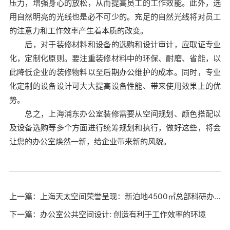
压力，增强身心的放松，从而提高员工的工作效能。此外，选
用自然明亮的光线也是必不可少的。充足的自然光线将对员工
的注意力和工作效率产生着本质的改变。
后，对于装修材料和设备的选购和设计审计，应取证专业
化，定制化原则。要注重装修材料中的环保、耐磨、省能，以
此降低企业的装修物料以至后期办公维护的成本。同时，专业
化定制的设备设计可大大提高设备性能、带来使用效果上的优
势。
总之，上海浦东办公室装修需要从空间规划、颜色搭配以
及设备选购等多个方面进行统筹规划和执行，做好这些，将会
让您的办公室焕然一新，给企业带来新的风貌。
上一篇：上海天太空间荣誉呈现：新泊地4500㎡总部科研办公一体化空间圆满交付
下一篇：办公室公共空间设计: 创造有利于工作效率的环境