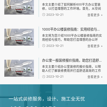
本文主要介绍了如何解析600平方办公室装
修，以打造理想的工作环境。首先，从空间
布局和功能划分两个方面入手，分析了合理
2023-10-21
查看更多 +
的办公室布局和不同功能区域的设计建议。
其次，针对办公室的照明和色彩搭配进行了
详细说明
1000平办公楼装修指南：实用经验与技巧解密，帮助您打造理想的办公环境！
本文将为您介绍1000平办公楼装修指南的实
用经验与技巧，帮助您打造理想的办公环
境。主要从以下四个方面进行阐述：1、规划
2023-10-21
查看更多 +
办公空间；2、选择合适的装修材料；3、设
计舒适的办公布局；4、考虑环保与节能。
通过
办公室一般装修报价指南，助您打造舒适高效的工作环境！
本文主要介绍办公室装修的报价指南，以帮
助人们了解装修费用并打造舒适高效的工作
环境。文章分为四个部分：首先是装修的基
2023-10-21
查看更多 +
本费用，包括设计费、施工费和材料费等；
然后是装修风格选择的因素，包括公司品牌
形象、员工
一站式装修服务，设计、施工全无忧