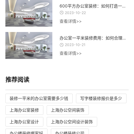
600平方办公室装修：如何打造一个高效、舒适、创意的办公环境？
2023-10-22
查看详情>>
办公室一平米装修费用：如何合理控制装修成本，实现精致办公空间的经济建设
2023-10-21
查看详情>>
推荐阅读
装修一平米的办公室需要多少钱
写字楼装修报价是多少
上海办公室装修
上海办公空间装饰
上海办公室设计
上海办公空间设计装饰
办公楼装修哪家好
办公楼装修公司