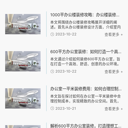
专业性与安全性，又极大地促进了跨部门协
的可能费用差异。接下来，通过对装修材料
作的效率，构建了一个激发创新的复合型工
的分类和
作场
1000平办公楼装修攻略：办公楼装修设计、材料选择与施工流程全指南
本文将围绕办公楼装修攻略展开详细的阐
述。首先从办公楼装修设计方面，介绍室内
设计的原则和技巧，包括空间布局、光线利
2023-10-22
查看更多 +
用、色彩搭配等。然后，探讨办公楼装修材
料的选择，包括地板材料、墙面材料、天花
板材料等，介
600平方办公室装修：如何打造一个高效、舒适、创意的办公环境？
本文通过介绍如何装修600平方办公室，旨
在打造一个高效、舒适、创意的办公环境。
具体包括以下几个方面：合理布局、舒适家
2023-10-22
查看更多 +
具、科技智能化和独特创意元素。合理布局
可以很大限度利用空间，提高工作效率；舒
适家具可
办公室一平米装修费用：如何合理控制装修成本，实现精致办公空间的经济建设
本文旨在探讨如何在办公室一平米装修中合
理控制成本，实现精致的办公空间。首先，
必须确立经济建设的中心思想。其次，可以
2023-10-21
查看更多 +
从四个方面入手：定制化设计、材料选择、
施工工艺和装饰风格。对于每个方面，我们
将探讨如何
解析600平方办公室装修，打造理想工作环境的技巧与建议