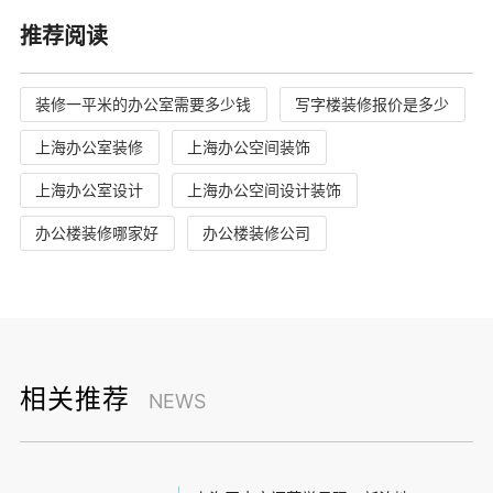
推荐阅读
装修一平米的办公室需要多少钱
写字楼装修报价是多少
上海办公室装修
上海办公空间装饰
上海办公室设计
上海办公空间设计装饰
办公楼装修哪家好
办公楼装修公司
相关推荐
NEWS