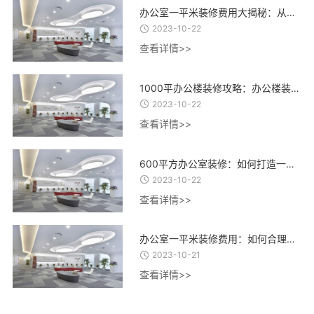
办公室一平米装修费用大揭秘：从设计到材料，了解每一项费用的合理估算
2023-10-22
查看详情>>
1000平办公楼装修攻略：办公楼装修设计、材料选择与施工流程全指南
2023-10-22
查看详情>>
600平方办公室装修：如何打造一个高效、舒适、创意的办公环境？
2023-10-22
查看详情>>
办公室一平米装修费用：如何合理控制装修成本，实现精致办公空间的经济建设
2023-10-21
查看详情>>