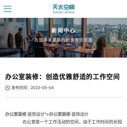
新闻中心
为您带来最新的行业资讯信息
办公室装修：创造优雅舒适的工作空间
发布时间 : 2023-05-04
办公室装修
装饰设计">
办公室装修
装饰设计
办公室是一个工作活动的空间，由于工作时间的长短