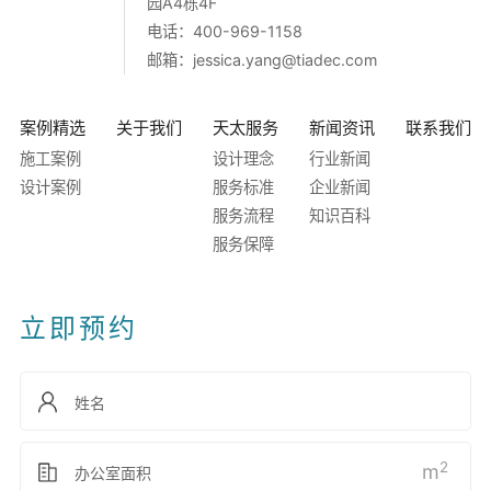
园A4栋4F
电话：400-969-1158
邮箱：
jessica.yang@tiadec.com
案例精选
关于我们
天太服务
新闻资讯
联系我们
施工案例
设计理念
行业新闻
设计案例
服务标准
企业新闻
服务流程
知识百科
服务保障
立即预约
2
m