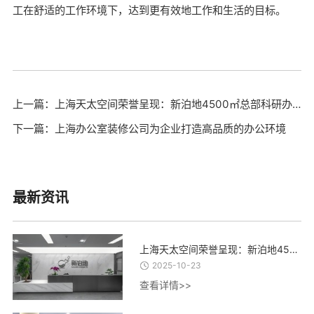
工在舒适的工作环境下，达到更有效地工作和生活的目标。
上一篇：上海天太空间荣誉呈现：新泊地4500㎡总部科研办公一体化空间圆满交付
下一篇：上海办公室装修公司为企业打造高品质的办公环境
最新资讯
上海天太空间荣誉呈现：新泊地4500㎡总部科研办公一体化空间圆满交付
2025-10-23
查看详情>>