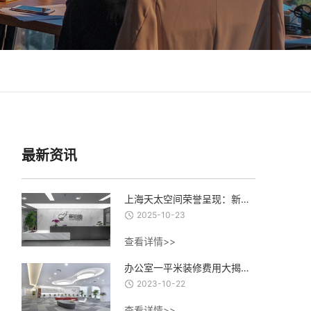
最新资讯
上海天太空间荣誉呈现：新泊地4500㎡总部科研办公一体化空间圆满交付
2025-10-23
查看详情>>
办公室一平米装修费用大揭秘：从设计到材料，了解每一项费用的合理估算
2023-10-22
查看详情>>