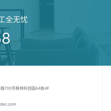
工全无忧
58
700号枫林科创园A4栋4F
adec.com