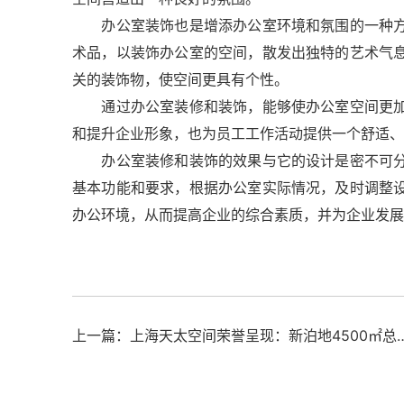
办公室装饰也是增添办公室环境和氛围的一种方
术品，以装饰办公室的空间，散发出独特的艺术气
关的装饰物，使空间更具有个性。
通过办公室装修和装饰，能够使办公室空间更加
和提升企业形象，也为员工工作活动提供一个舒适、
办公室装修和装饰的效果与它的设计是密不可分
基本功能和要求，根据办公室实际情况，及时调整
办公环境，从而提高企业的综合素质，并为企业发展
上一篇：上海天太空间荣誉呈现：新泊地4500㎡