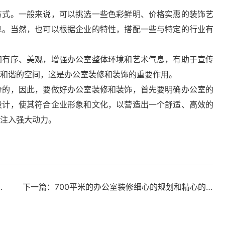
式。一般来说，可以挑选一些色彩鲜明、价格实惠的装饰艺
息。当然，也可以根据企业的特性，搭配一些与特定的行业有
有序、美观，增强办公室整体环境和艺术气息，有助于宣传
和谐的空间，这是办公室装修和装饰的重要作用。
的，因此，要做好办公室装修和装饰，首先要明确办公室的
设计，使其符合企业形象和文化，以营造出一个舒适、高效的
注入强大动力。
总部科研办公一体化空间圆满交付
下一篇：700平米的办公室装修细心的规划和精心的施工