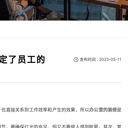
定了员工的
发布时间 : 2023-05-11
，也直接关系到工作效率和产生的效果，所以
办公室的装修
是
调节，要确保灯光的充足，但又不要使人感到眩晕。其次，室