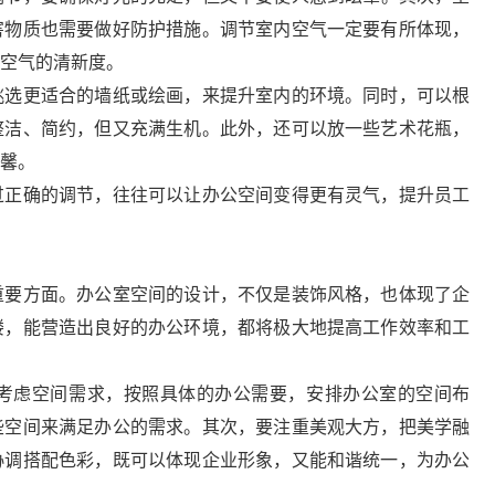
害物质也需要做好防护措施。调节室内空气一定要有所体现，
空气的清新度。
选更适合的墙纸或绘画，来提升室内的环境。同时，可以根
整洁、简约，但又充满生机。此外，还可以放一些艺术花瓶，
馨。
正确的调节，往往可以让办公空间变得更有灵气，提升员工
要方面。办公室空间的设计，不仅是装饰风格，也体现了企
楼，能营造出良好的办公环境，都将极大地提高工作效率和工
虑空间需求，按照具体的办公需要，安排办公室的空间布
些空间来满足办公的需求。其次，要注重美观大方，把美学融
协调搭配色彩，既可以体现企业形象，又能和谐统一，为办公