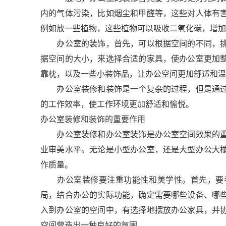
内的气体污染，比如烟尘和甲醛等，这些对人体有
例如放一些植物，这些植物可以吸收二氧化碳，增加
办公室的装饰，首先，可以根据空间的不同，挑
据空间的大小，来选择合适的家具，使办公室更加
靠枕，以及一些小装饰品，让办公空间更加舒适和温
办公室装修和装饰是一个复杂的过程，但是通过
的工作效率，使工作环境更加舒适和愉悦。
办公室装修和装饰的重要作用
办公室装修和办公室装饰是办公室空间效果的重
业审美水平。无论是小型办公室，还是大型办公大
作质量。
办公室装修要注重功能性和美学性。首先，要考
局，结合办公的实际功能，确定需要哪些设备、哪
入到办公室的空间中，有选择地摆放办公家具，并
空间营造出一种良好的氛围。