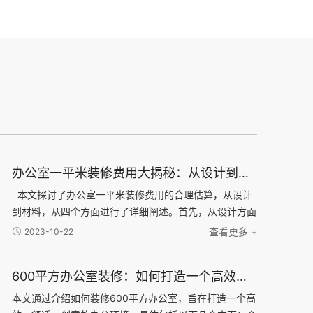
办公室一平米装修费用大揭秘：从设计到材料，了解每一项费用的合理估算
本文探讨了办公室一平米装修费用的合理估算，从设计
到材料，从四个方面进行了详细阐述。首先，从设计方面
分析了办公室装修所需的设计费用，并介绍了不同设计风
查看更多 +
2023-10-22
格的可能费用差异。接下来，通过对装修材料的分类和
600平方办公室装修：如何打造一个高效、舒适、创意的办公环境？
本文通过介绍如何装修600平方办公室，旨在打造一个高