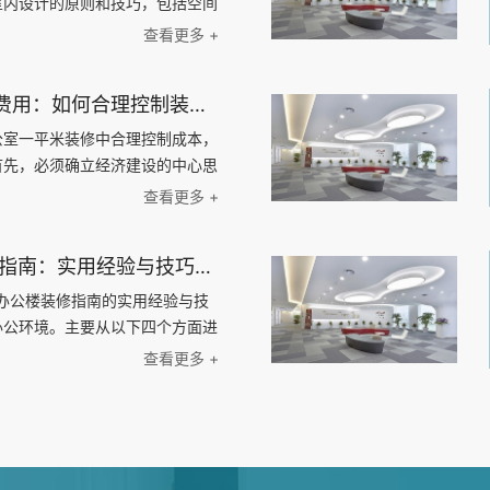
室内设计的原则和技巧，包括空间
环境的专业性与安全性，又极大地
搭配等。然后，探讨办公楼装修材
查看更多 +
率，构建了一个激发创新的复合型
料、墙面材料、天花板材料等，介
办公室一平米装修费用：如何合理控制装修成本，实现精致办公空间的经济建设
公室一平米装修中合理控制成本，
首先，必须确立经济建设的中心思
方面入手：定制化设计、材料选
查看更多 +
格。对于每个方面，我们将探讨如
1000平办公楼装修指南：实用经验与技巧解密，帮助您打造理想的办公环境！
平办公楼装修指南的实用经验与技
办公环境。主要从以下四个方面进
间；2、选择合适的装修材料；
查看更多 +
；4、考虑环保与节能。通过