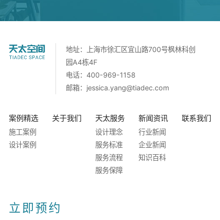
地址：上海市徐汇区宜山路700号枫林科创
园A4栋4F
电话：400-969-1158
邮箱：
jessica.yang@tiadec.com
案例精选
关于我们
天太服务
新闻资讯
联系我们
施工案例
设计理念
行业新闻
设计案例
服务标准
企业新闻
服务流程
知识百科
服务保障
立即预约