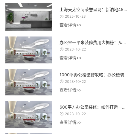
上海天太空间荣誉呈现：新泊地4500㎡总部科研办公一体化空间圆满交付
2025-10-23
查看详情>>
办公室一平米装修费用大揭秘：从设计到材料，了解每一项费用的合理估算
2023-10-22
查看详情>>
1000平办公楼装修攻略：办公楼装修设计、材料选择与施工流程全指南
2023-10-22
查看详情>>
600平方办公室装修：如何打造一个高效、舒适、创意的办公环境？
2023-10-22
查看详情>>