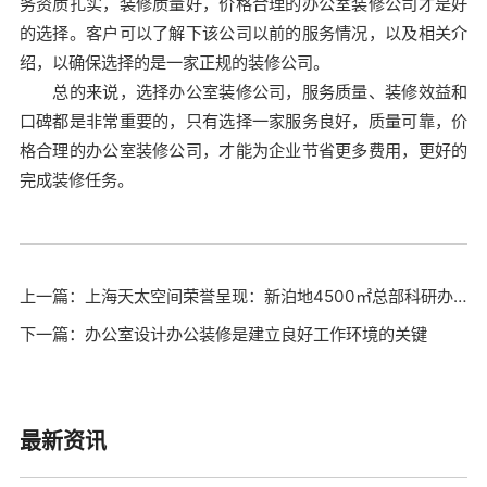
务资质扎实，装修质量好，价格合理的办公室装修公司才是好
的选择。客户可以了解下该公司以前的服务情况，以及相关介
绍，以确保选择的是一家正规的装修公司。
总的来说，选择办公室装修公司，服务质量、装修效益和
口碑都是非常重要的，只有选择一家服务良好，质量可靠，价
格合理的办公室装修公司，才能为企业节省更多费用，更好的
完成装修任务。
上一篇：上海天太空间荣誉呈现：新泊地4500㎡总部科研办公一体化空间圆满交付
下一篇：办公室设计办公装修是建立良好工作环境的关键
最新资讯