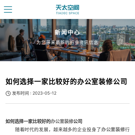
新闻中心
为您带来最新的行业资讯信息
如何选择一家比较好的办公室装修公司
发布时间 : 2023-05-12
如何选择一家比较好的
办公室装修
公司
随着时代的发展，越来越多的企业投身了
办公室装修
行