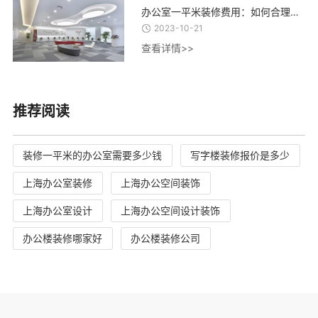
办公室一平米装修费用：如何合理控制装修成本，实现精致办公空间的经济建设
2023-10-21
查看详情>>
推荐阅读
装修一平米的办公室需要多少钱
写字楼装修报价是多少
上海办公室装修
上海办公空间装饰
上海办公室设计
上海办公空间设计装饰
办公楼装修哪家好
办公楼装修公司