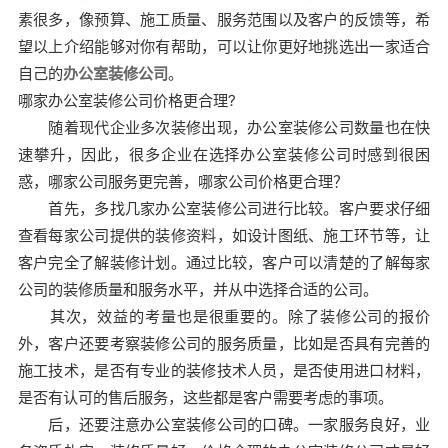
素很多，像预算、施工质量、服务范围以及客户的反馈等，希
望以上介绍能够对你有帮助，可以让你更好地挑选出一家适合
自己的
办公室装修公司
。
哪家办公室装修公司价格更合理?
随着现代企业多次装修出现，办公室装修公司数量也在快
速攀升，因此，很多企业在选择办公室装修公司时感到很困
惑，哪家公司服务更完善，哪家公司价格更合理？
首先，多找几家办公室装修公司进行比较。客户要求仔细
查看每家公司提供的装修资料，如设计图纸、施工环节等，让
客户完全了解装修计划。通过比较，客户可以清楚的了解每家
公司的装修质量和服务水平，并从中选择合适的公司。
其次，效益的考量也是很重要的。除了装修公司的报价
外，客户还要考察装修公司的服务质量，比如是否具有完善的
施工技术，是否有专业的装修技术人员，是否使用进口材料，
是否有认可的售后服务，这些都是客户需要考虑的事项。
后，还要注意办公室装修公司的口碑。一家服务良好，业