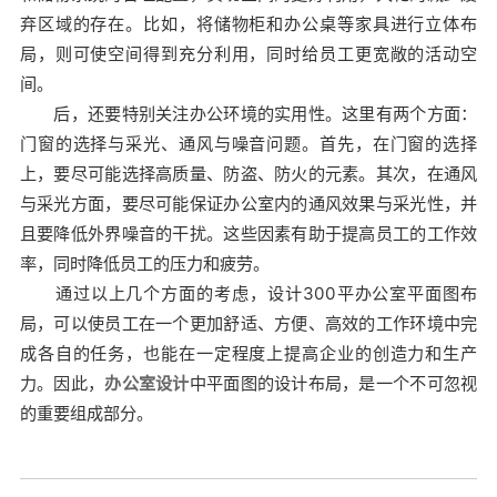
弃区域的存在。比如，将储物柜和办公桌等家具进行立体布
局，则可使空间得到充分利用，同时给员工更宽敞的活动空
间。
后，还要特别关注办公环境的实用性。这里有两个方面：
门窗的选择与采光、通风与噪音问题。首先，在门窗的选择
上，要尽可能选择高质量、防盗、防火的元素。其次，在通风
与采光方面，要尽可能保证办公室内的通风效果与采光性，并
且要降低外界噪音的干扰。这些因素有助于提高员工的工作效
率，同时降低员工的压力和疲劳。
通过以上几个方面的考虑，设计300平办公室平面图布
局，可以使员工在一个更加舒适、方便、高效的工作环境中完
成各自的任务，也能在一定程度上提高企业的创造力和生产
力。因此，
办公室设计
中平面图的设计布局，是一个不可忽视
的重要组成部分。