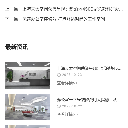
上一篇：上海天太空间荣誉呈现：新泊地4500㎡总部科研办公一体化空间圆满交付
下一篇：优选办公室装修效 打造舒适时尚的工作空间
最新资讯
上海天太空间荣誉呈现：新泊地4500㎡总部科研办公一体化空间圆满交付
2025-10-23
查看详情>>
办公室一平米装修费用大揭秘：从设计到材料，了解每一项费用的合理估算
2023-10-22
查看详情>>