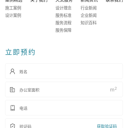
施工案例
设计理念
行业新闻
设计案例
服务标准
企业新闻
服务流程
知识百科
服务保障
立即预约
2
m
获取验证码