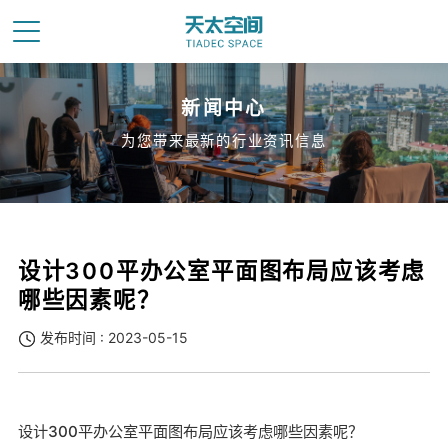
新闻中心
为您带来最新的行业资讯信息
设计300平办公室平面图布局应该考虑
哪些因素呢？
发布时间 : 2023-05-15
设计300平办公室平面图布局应该考虑哪些因素呢？