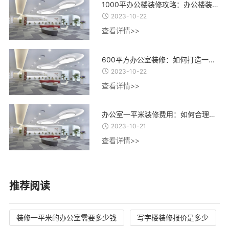
1000平办公楼装修攻略：办公楼装修设计、材料选择与施工流程全指南
2023-10-22
查看详情>>
600平方办公室装修：如何打造一个高效、舒适、创意的办公环境？
2023-10-22
查看详情>>
办公室一平米装修费用：如何合理控制装修成本，实现精致办公空间的经济建设
2023-10-21
查看详情>>
推荐阅读
装修一平米的办公室需要多少钱
写字楼装修报价是多少