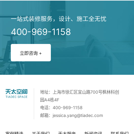
形象、员工
一站式装修服务，设计、施工全无忧
400-969-1158
立即咨询 +
地址：上海市徐汇区宜山路700号枫林科创
园A4栋4F
电话：400-969-1158
邮箱：
jessica.yang@tiadec.com
案例精选
关于我们
天太服务
新闻资讯
联系我们