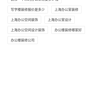
写字楼装修报价是多少
上海办公室装修
上海办公空间装饰
上海办公室设计
上海办公空间设计装饰
办公楼装修哪家好
办公楼装修公司