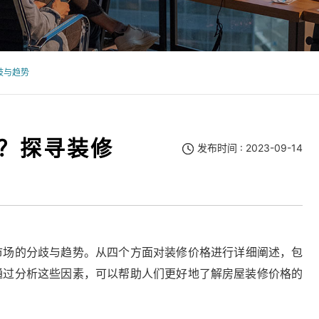
歧与趋势
？探寻装修
发布时间 : 2023-09-14
市场的分歧与趋势。从四个方面对装修价格进行详细阐述，包
通过分析这些因素，可以帮助人们更好地了解房屋装修价格的