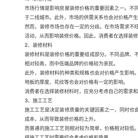
市场行情是影响房屋装修价格的重要因素之一。不
于二线城市。此外，市场的供需关系也会对价格产生
然而，装修市场也存在一定的分歧。在市场需求不
活动，从而影响装修价格。因此，消费者在选择装修
2、装修材料
装修材料是装修价格的重要组成部分。不同品牌、
相对较高，而中低端品牌的价格较为亲民。
此外，装修材料的种类和规格也会对价格产生影响
地板的厚度、花纹等也会对价格有一定的影响。
消费者在选择装修材料时，应充分考虑自己的需求
3、施工工艺
施工工艺是决定装修质量的关键因素之一，同时也
成本，从而导致装修价格的上升。
而普通的施工工艺则相对较为简单，价格相对较低
择施工工艺时需要综合考虑价格和质量。