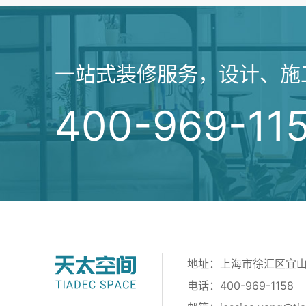
一站式装修服务，设计、施
400-969-11
地址：上海市徐汇区宜山路
电话：400-969-1158