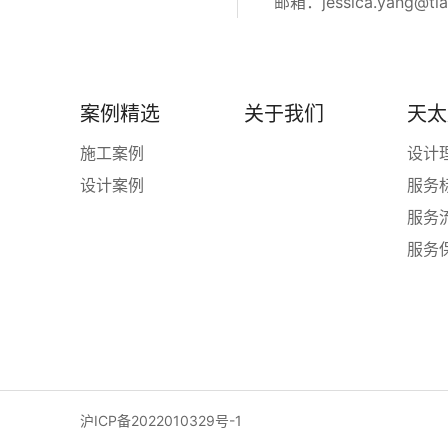
邮箱：
jessica.yang@ti
案例精选
关于我们
天太
施工案例
设计
设计案例
服务
服务
服务
沪ICP备2022010329号-1