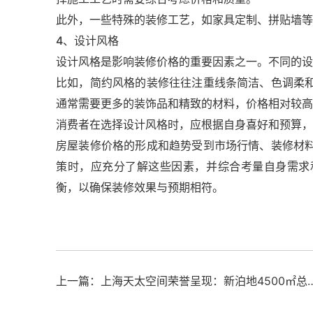
此外，一些特殊的装修工艺，如家具定制、拼贴墙等
4、设计风格
设计风格是影响装修价格的重要因素之一。不同的设
比如，简约风格的装修往往注重线条简洁、色调柔
通常需要更多的装饰品和精致的材料，价格相对较高
消费者在选择设计风格时，应根据自身喜好和预算，
房屋装修价格的形成和趋势受到市场行情、装修材
策时，应充分了解这些因素，并综合考量自身需求
衡，以确保装修效果与预期相符。
上一篇：上海天太空间荣誉呈现：新泊地4500㎡