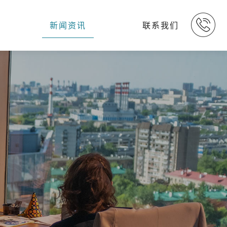
新闻资讯
联系我们