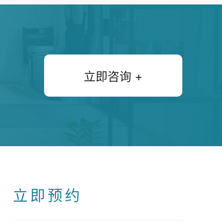
立即咨询 +
立即预约