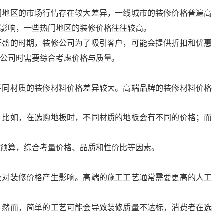
同地区的市场行情存在较大差异，一线城市的装修价格普遍高
影响，一些热门地区的装修价格往往较高。
旺盛的时期，装修公司为了吸引客户，可能会提供折扣和优惠
公司时需要综合考虑价格与质量。
不同材质的装修材料价格差异较大。高端品牌的装修材料价格
。比如，在选购地板时，不同材质的地板会有不同的价格；而
和预算，综合考量价格、品质和性价比等因素。
会对装修价格产生影响。高端的施工工艺通常需要更高的人工
。然而，简单的工艺可能会导致装修质量不达标，消费者在选