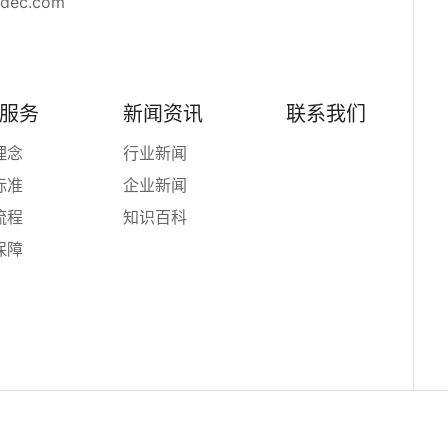
adec.com
服务
新闻资讯
联系我们
理念
行业新闻
标准
企业新闻
流程
知识百科
保障