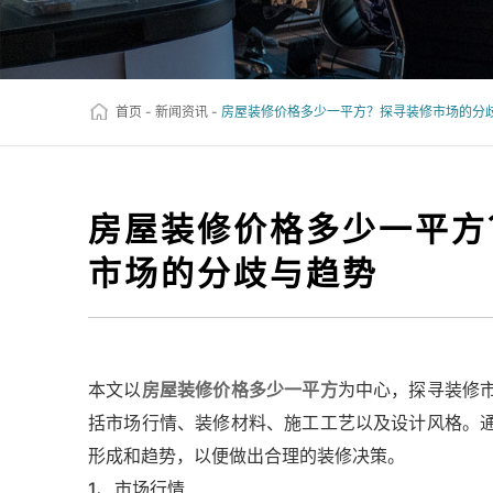
首页
-
新闻资讯
-
房屋装修价格多少一平方？探寻装修市场的分
房屋装修价格多少一平方
市场的分歧与趋势
本文以
房屋装修价格多少一平方
为中心，探寻装修
括市场行情、装修材料、施工工艺以及设计风格。
形成和趋势，以便做出合理的装修决策。
1、市场行情