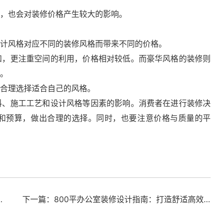
，也会对装修价格产生较大的影响。
计风格对应不同的装修风格而带来不同的价格。
和，更注重空间的利用，价格相对较低。而豪华风格的装修则
。
合理选择适合自己的风格。
料、施工工艺和设计风格等因素的影响。消费者在进行装修决
和预算，做出合理的选择。同时，也要注意价格与质量的平
总部科研办公一体化空间圆满交付
下一篇：800平办公室装修设计指南：打造舒适高效的工作空间