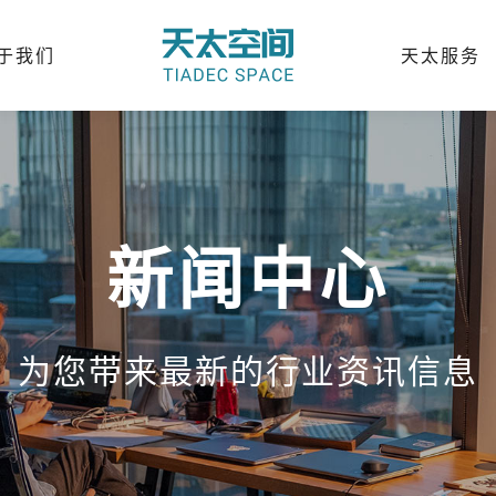
于我们
天太服务
新闻中心
为您带来最新的行业资讯信息