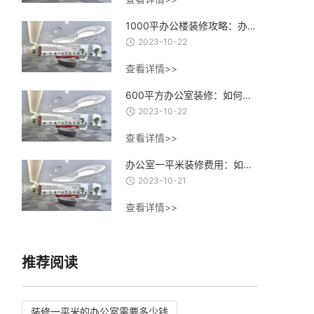
1000平办公楼装修攻略：办公楼装修设计、材料选择与施工流程全指南
2023-10-22
查看详情>>
600平方办公室装修：如何打造一个高效、舒适、创意的办公环境？
2023-10-22
查看详情>>
办公室一平米装修费用：如何合理控制装修成本，实现精致办公空间的经济建设
2023-10-21
查看详情>>
推荐阅读
装修一平米的办公室需要多少钱