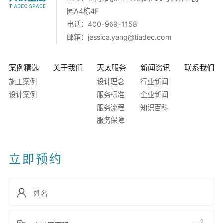
园A4栋4F
电话：400-969-1158
邮箱：
jessica.yang@tiadec.com
案例精选
关于我们
天太服务
新闻资讯
联系我们
施工案例
设计理念
行业新闻
设计案例
服务标准
企业新闻
服务流程
知识百科
服务保障
立即预约
2