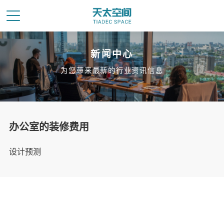
新闻中心
为您带来最新的行业资讯信息
办公室的装修费用
设计预测