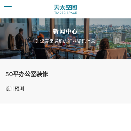
新闻中心
为您带来最新的行业资讯信息
50平办公室装修
设计预测