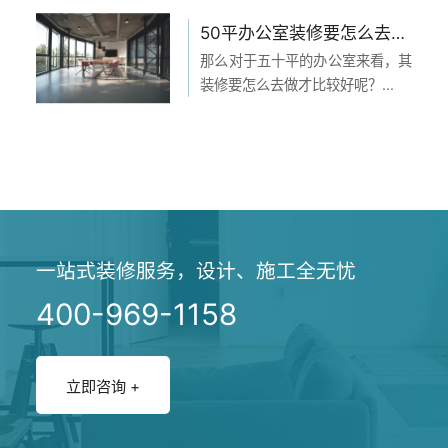
50平办公室装修要怎么去做？
那么对于五十平的办公室来看，其
装修要怎么去做才比较好呢？...
一站式装修服务，设计、施工全无忧
400-969-1158
立即咨询 +