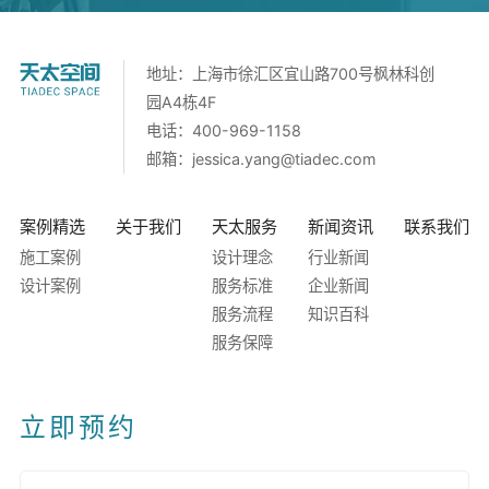
地址：上海市徐汇区宜山路700号枫林科创
园A4栋4F
电话：400-969-1158
邮箱：
jessica.yang@tiadec.com
案例精选
关于我们
天太服务
新闻资讯
联系我们
施工案例
设计理念
行业新闻
设计案例
服务标准
企业新闻
服务流程
知识百科
服务保障
立即预约