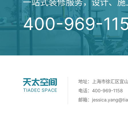
一站式装修服务，设计、施
400-969-11
地址：上海市徐汇区宜山路
电话：400-969-1158
邮箱：
jessica.yang@ti