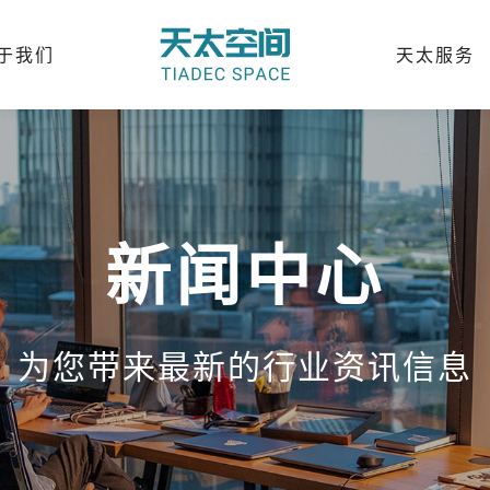
于我们
天太服务
新闻中心
为您带来最新的行业资讯信息