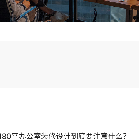
180平办公室装修设计到底要注意什么？