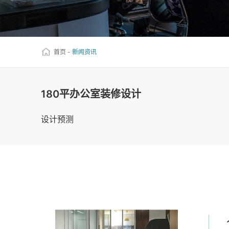
首页
-
新闻资讯
180平办公室装修设计
设计预测