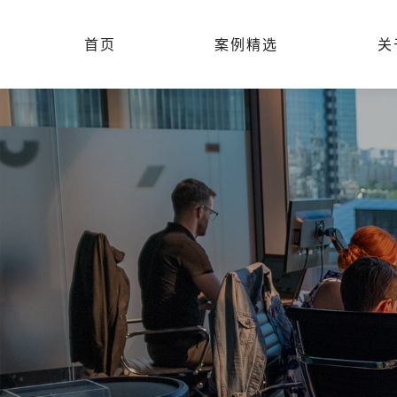
首页
案例精选
关