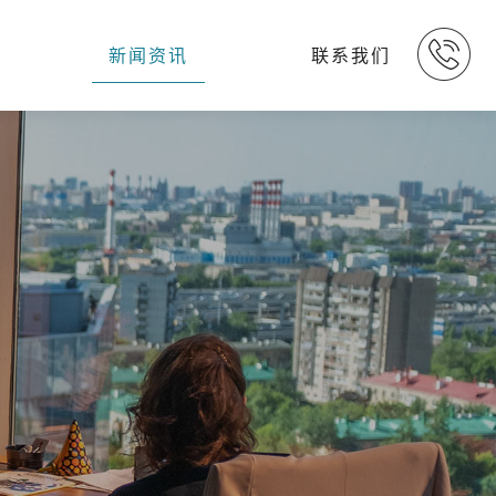
新闻资讯
联系我们