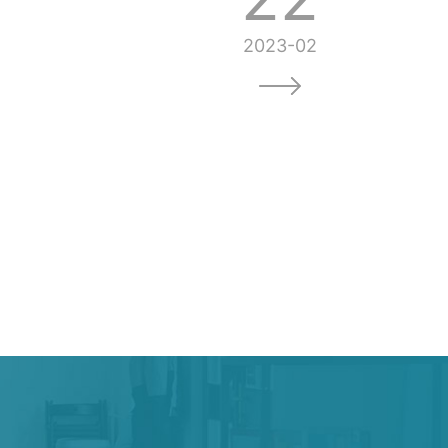
2023-02