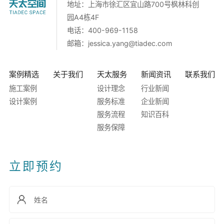
地址：上海市徐汇区宜山路700号枫林科创
园A4栋4F
电话：400-969-1158
邮箱：
jessica.yang@tiadec.com
案例精选
关于我们
天太服务
新闻资讯
联系我们
施工案例
设计理念
行业新闻
设计案例
服务标准
企业新闻
服务流程
知识百科
服务保障
立即预约