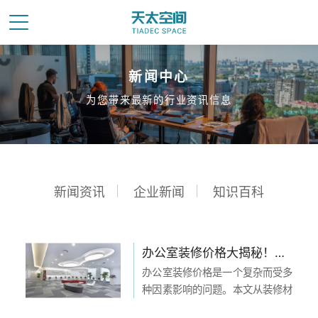
新闻中心
为您带来最新的行业资讯信息
新闻资讯
企业新闻
知识百科
办公室装修价格大揭秘！探究办公室装修价格的影响因素和细节解析！
办公室装修价格是一个复杂而受多
种因素影响的问题。本文从装修材
料选择、装修设计、施工工艺和装