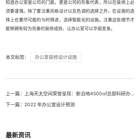
知道办公室是公司的门面，更是公司的形象代表，所以在装修上必
须要谨慎。除了要注重风格设计以及色调的选择之外，在设施的选
择上也要尽可能的与时俱进，选择智能化的设施。注重这些细节才
能够拥有较为完善的装修成效，让办公室可以华丽变身。
本文标签：
办公室装修设计设施
上一篇：上海天太空间荣誉呈现：新泊地4500㎡总部科研办公一体化空间圆满交付
下一篇：2022 年办公室设计预测
最新资讯