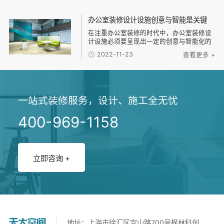
办公室装修设计设施创意与智能是关键
在注重办公室装修的时代中，办公室装修设
计设施必须要呈现出一定的创意与智能化的
特点。毕竟现如今已经呈现出了智能化发展
2022-11-23
查看更多 +
时代，若办公室的装修设计没有达到这样的
效果，就会影响到整体办公室的品味。
一站式装修服务，设计、施工全无忧
400-969-1158
立即咨询 +
地址：上海市徐汇区宜山路700号枫林科创