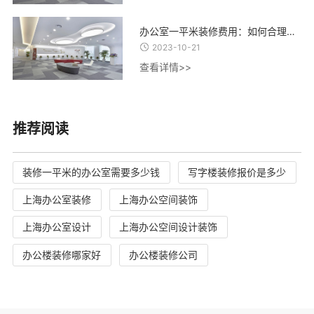
办公室一平米装修费用：如何合理控制装修成本，实现精致办公空间的经济建设
2023-10-21
查看详情>>
推荐阅读
装修一平米的办公室需要多少钱
写字楼装修报价是多少
上海办公室装修
上海办公空间装饰
上海办公室设计
上海办公空间设计装饰
办公楼装修哪家好
办公楼装修公司