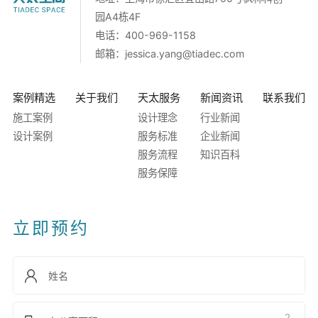
园A4栋4F
电话：400-969-1158
邮箱：
jessica.yang@tiadec.com
案例精选
关于我们
天太服务
新闻资讯
联系我们
施工案例
设计理念
行业新闻
设计案例
服务标准
企业新闻
服务流程
知识百科
服务保障
立即预约
2