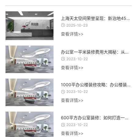
上海天太空间荣誉呈现：新泊地4500㎡总部科研办公一体化空间圆满交付
2025-10-23
查看详情>>
办公室一平米装修费用大揭秘：从设计到材料，了解每一项费用的合理估算
2023-10-22
查看详情>>
1000平办公楼装修攻略：办公楼装修设计、材料选择与施工流程全指南
2023-10-22
查看详情>>
600平方办公室装修：如何打造一个高效、舒适、创意的办公环境？
2023-10-22
查看详情>>