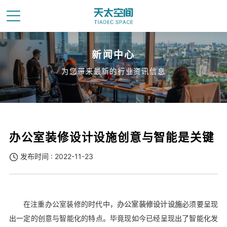
新闻中心
为您带来最新的行业资讯信息
办公室装修设计设施创意与智能是关键
发布时间 : 2022-11-23
在注重办公室装修的时代中，
办公室装修设计设施
必须要呈现
出一定的创意与智能化的特点。毕竟现如今已经呈现出了智能化发