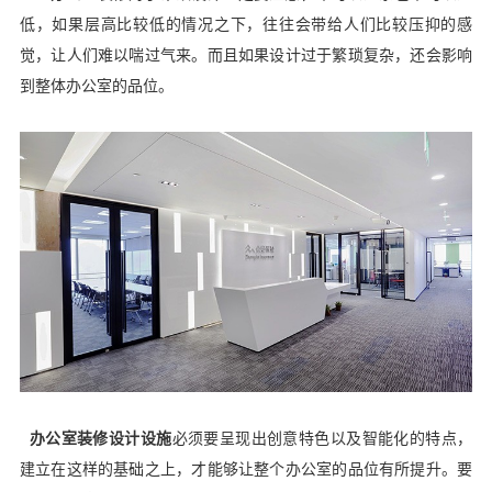
低，如果层高比较低的情况之下，往往会带给人们比较压抑的感
觉，让人们难以喘过气来。而且如果设计过于繁琐复杂，还会影响
到整体办公室的品位。
办公室装修设计设施
必须要呈现出创意特色以及智能化的特点，
建立在这样的基础之上，才能够让整个办公室的品位有所提升。要