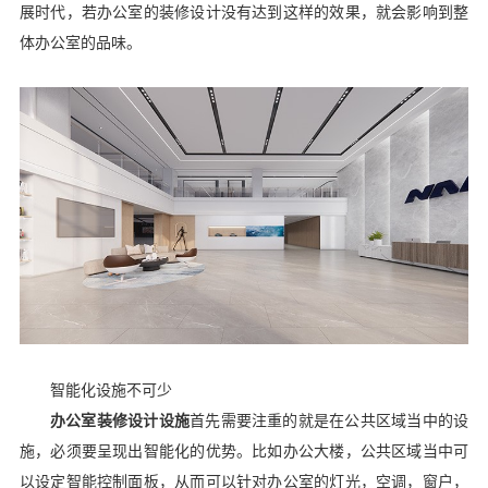
展时代，若办公室的装修设计没有达到这样的效果，就会影响到整
体办公室的品味。
智能化设施不可少
办公室装修设计设施
首先需要注重的就是在公共区域当中的设
施，必须要呈现出智能化的优势。比如办公大楼，公共区域当中可
以设定智能控制面板，从而可以针对办公室的灯光，空调，窗户，