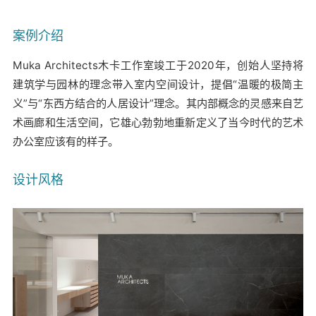
案例介绍
Muka Architects木卡工作室竣工于2020年，创始人坚持将
建筑学与园林的理念带入室内空间设计，提倡“温暖的极简主
义”与“东西方结合的人居设计”理念。其内部概念的灵感来自艺
术画廊和生活空间，它雄心勃勃地重新定义了当今时代的艺术
办公室应该有的样子。
设计风格