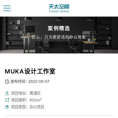
案例精选
匠心，只为更舒适的办公体验
MUKA设计工作室
发布时间 : 2022-09-07
项目地址：黄浦区
2
项目面积：800m
项目类型：办公项目