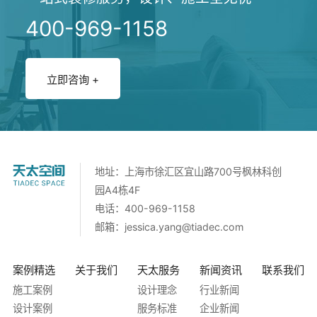
400-969-1158
立即咨询 +
地址：上海市徐汇区宜山路700号枫林科创
园A4栋4F
电话：400-969-1158
邮箱：
jessica.yang@tiadec.com
案例精选
关于我们
天太服务
新闻资讯
联系我们
施工案例
设计理念
行业新闻
设计案例
服务标准
企业新闻