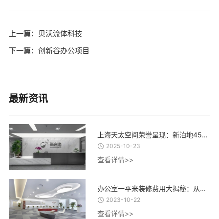
上一篇：贝沃流体科技
下一篇：创新谷办公项目
最新资讯
上海天太空间荣誉呈现：新泊地4500㎡总部科研办公一体化空间圆满交付
2025-10-23
查看详情>>
办公室一平米装修费用大揭秘：从设计到材料，了解每一项费用的合理估算
2023-10-22
查看详情>>