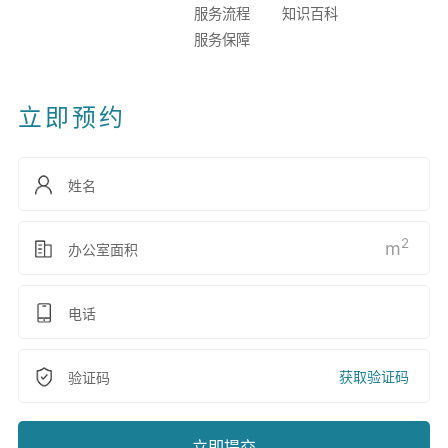
服务流程
知识百科
服务保障
立即预约
2
m
获取验证码