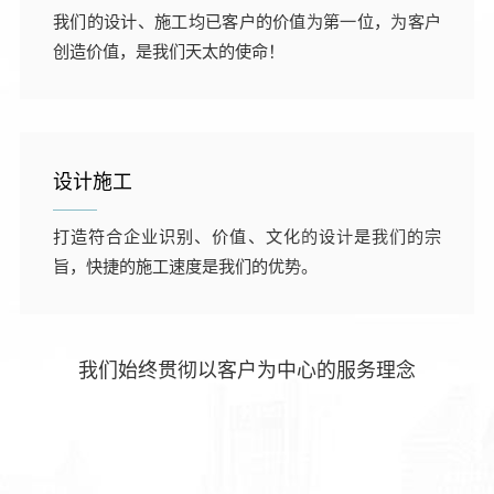
02
我们的设计、施工均已客户的价值为第一位，为客户
创造价值，是我们天太的使命！
设计施工
03
打造符合企业识别、价值、文化的设计是我们的宗
旨，快捷的施工速度是我们的优势。
我们始终贯彻以客户为中心的服务理念