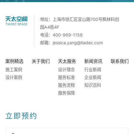
地址：上海市徐汇区宜山路700号枫林科创
园A4栋4F
电话：400-969-1158
邮箱：
jessica.yang@tiadec.com
案例精选
关于我们
天太服务
新闻资讯
联系我们
施工案例
设计理念
行业新闻
设计案例
服务标准
企业新闻
服务流程
知识百科
服务保障
立即预约