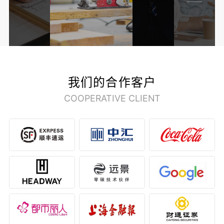
我们的合作客户
COOPERATIVE CLIENT