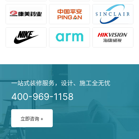
一站式装修服务，设计、施工全无忧
400-969-1158
立即咨询 +