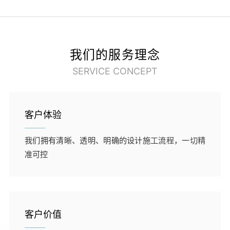
我们的服务理念
SERVICE CONCEPT
客户体验
01
我们拥有清晰、透明、明确的设计施工流程，一切精
准可控
客户价值