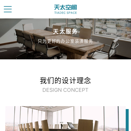
天太服务
只为更好的办公室装潢服务
我们的设计理念
DESIGN CONCEPT