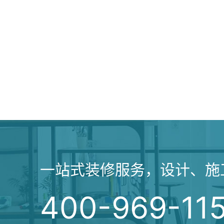
一站式装修服务，设计、施
400-969-11