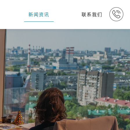
新闻资讯
联系我们