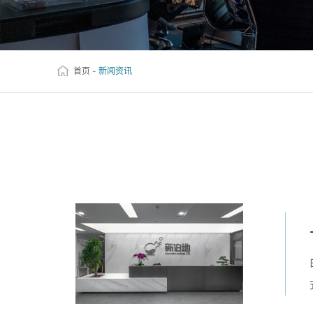
首页
-
新闻资讯