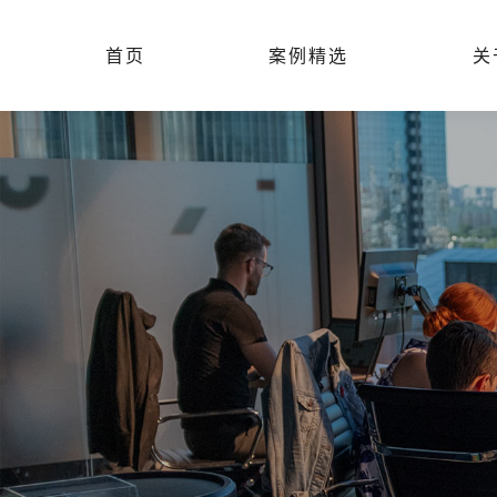
首页
案例精选
关