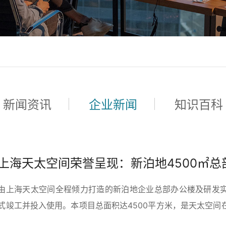
新闻资讯
企业新闻
知识百科
由上海天太空间全程倾力打造的新泊地企业总部办公楼及研发
式竣工并投入使用。本项目总面积达4500平方米，是天太空间
设计领域内的又一标杆力作。 以设计驱动效能，构建研发与办公