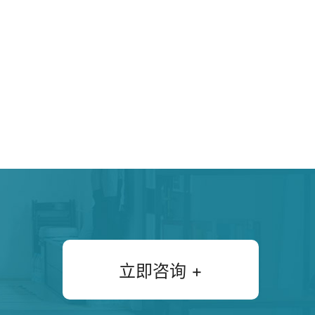
全”为核心设计原则，精准规
与实验区的独立与联动，既保
的效率，构建了一个激发创新
立即咨询 +