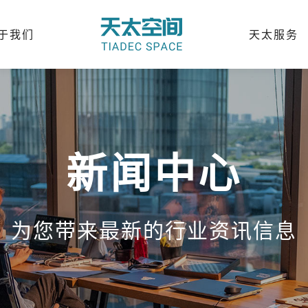
于我们
天太服务
新闻中心
为您带来最新的行业资讯信息