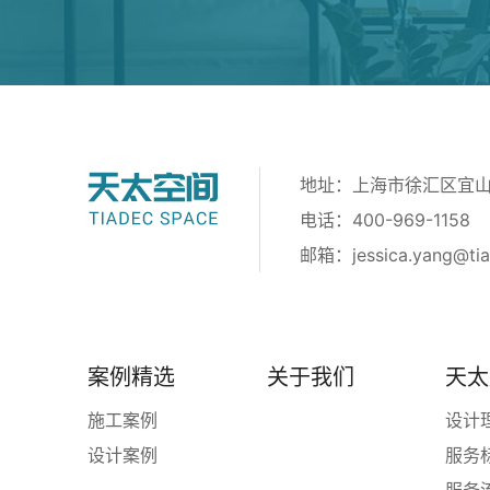
地址：上海市徐汇区宜山路
电话：400-969-1158
邮箱：
jessica.yang@ti
案例精选
关于我们
天太
施工案例
设计
设计案例
服务