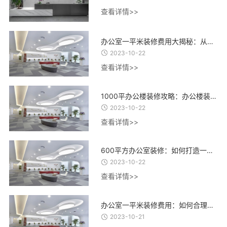
查看详情>>
办公室一平米装修费用大揭秘：从设计到材料，了解每一项费用的合理估算
2023-10-22
查看详情>>
1000平办公楼装修攻略：办公楼装修设计、材料选择与施工流程全指南
2023-10-22
查看详情>>
600平方办公室装修：如何打造一个高效、舒适、创意的办公环境？
2023-10-22
查看详情>>
办公室一平米装修费用：如何合理控制装修成本，实现精致办公空间的经济建设
2023-10-21