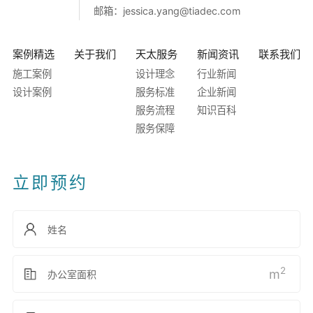
邮箱：
jessica.yang@tiadec.com
案例精选
关于我们
天太服务
新闻资讯
联系我们
施工案例
设计理念
行业新闻
设计案例
服务标准
企业新闻
服务流程
知识百科
服务保障
立即预约
2
m