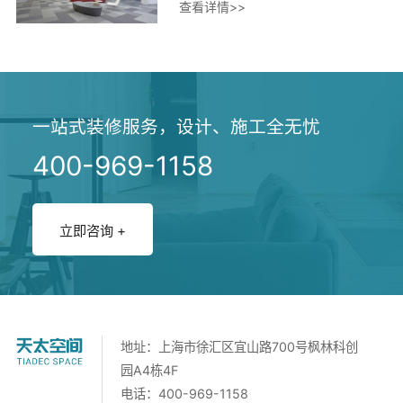
查看详情>>
一站式装修服务，设计、施工全无忧
400-969-1158
立即咨询 +
地址：上海市徐汇区宜山路700号枫林科创
园A4栋4F
电话：400-969-1158