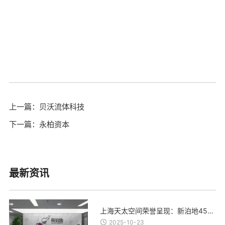
上一篇：贝沃流体科技
下一篇：永柏资本
最新资讯
上海天太空间荣誉呈现：新泊地4500㎡总部科研办公一体化空间圆满交付
2025-10-23