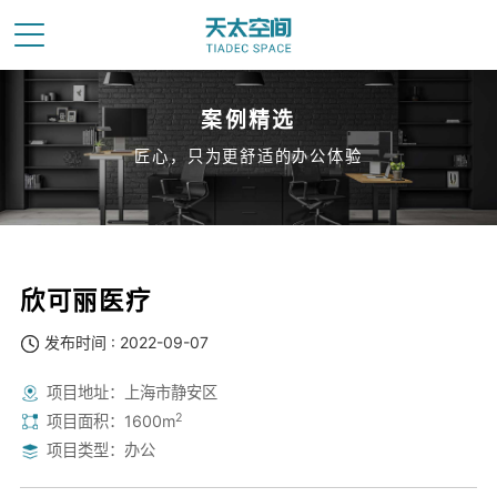
案例精选
匠心，只为更舒适的办公体验
欣可丽医疗
发布时间 : 2022-09-07
项目地址：上海市静安区
2
项目面积：1600m
项目类型：办公