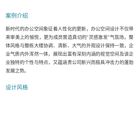
案例介绍
新时代的办公空间象征着人性化的更新，办公空间设计不仅带
来审美上的愉悦，更为成员营造真切的“灵感激发”气氛场。整
体风格与整栋大楼协调、清新、大气的外观设计保持一致，企
业气质内外浑然一体，展现出富有深刻内涵的视觉空间及该企
业独特的个性与特点，又蕴涵贵公司新兴而极具冲击力的蓬勃
发展之势。
设计风格