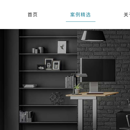
首页
案例精选
关