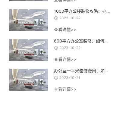
1000平办公楼装修攻略：办公楼装修设计、材料选择与施工流程全指南
2023-10-22
查看详情>>
600平方办公室装修：如何打造一个高效、舒适、创意的办公环境？
2023-10-22
查看详情>>
办公室一平米装修费用：如何合理控制装修成本，实现精致办公空间的经济建设
2023-10-21
查看详情>>