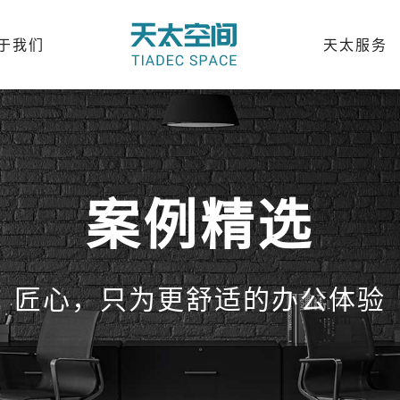
于我们
天太服务
案例精选
匠心，只为更舒适的办公体验