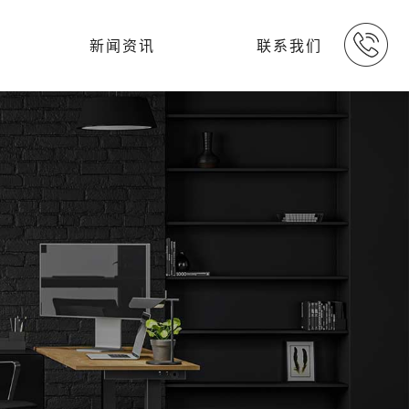
新闻资讯
联系我们