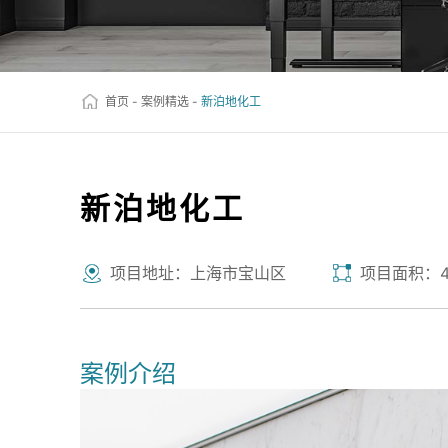
首页
-
案例精选
-
新泊地化工
新泊地化工
项目地址：上海市宝山区
项目面积：4
案例介绍