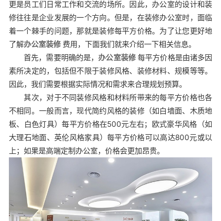
更是员工们日常工作和交流的场所。因此，办公室的设计和装
修往往是企业发展的一个方向。但是，在装修办公室时，面临
着一个棘手的问题，那就是装修每平方价格。为了让您更好地
了解
办公室装修
费用，下面我们就来介绍一下相关信息。
首先，需要明确的是，
办公室装修
每平方价格是由诸多因
素所决定的，包括但不限于装修风格、装修材料、规模等等。
因此，我们需要根据实际情况和需求来合理规划预算。
其次，对于不同装修风格和材料所带来的每平方价格也各
不相同。一般而言，现代简约风格的装修（如白墙面、木质地
板、白色灯具）每平方价格在500元左右；欧式豪华风格（如
大理石地面、英伦风格家具）每平方价格可以高达800元或以
上；如果是高端定制办公室，价格会更加昂贵。