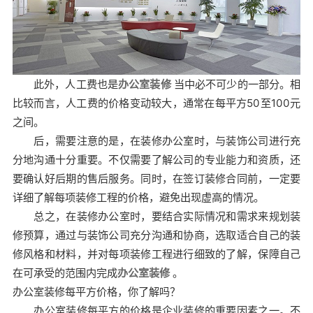
此外，人工费也是
办公室装修
当中必不可少的一部分。相
比较而言，人工费的价格变动较大，通常在每平方50至100元
之间。
后，需要注意的是，在装修办公室时，与装饰公司进行充
分地沟通十分重要。不仅需要了解公司的专业能力和资质，还
要确认好后期的售后服务。同时，在签订装修合同前，一定要
详细了解每项装修工程的价格，避免出现虚高的情况。
总之，在装修办公室时，要结合实际情况和需求来规划装
修预算，通过与装饰公司充分沟通和协商，选取适合自己的装
修风格和材料，并对每项装修工程进行细致的了解，保障自己
在可承受的范围内完成
办公室装修
。
办公室装修每平方价格，你了解吗？
办公室装修每平方的价格是企业装修的重要因素之一。不