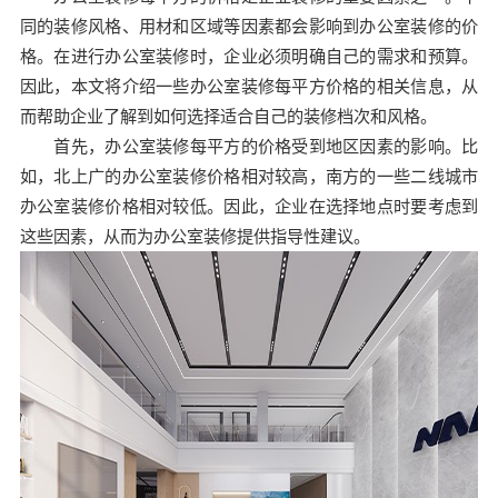
同的装修风格、用材和区域等因素都会影响到办公室装修的价
格。在进行办公室装修时，企业必须明确自己的需求和预算。
因此，本文将介绍一些办公室装修每平方价格的相关信息，从
而帮助企业了解到如何选择适合自己的装修档次和风格。
首先，办公室装修每平方的价格受到地区因素的影响。比
如，北上广的办公室装修价格相对较高，南方的一些二线城市
办公室装修价格相对较低。因此，企业在选择地点时要考虑到
这些因素，从而为办公室装修提供指导性建议。