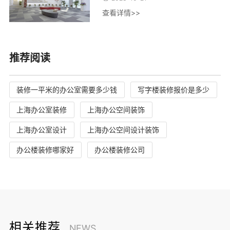
查看详情>>
推荐阅读
装修一平米的办公室需要多少钱
写字楼装修报价是多少
上海办公室装修
上海办公空间装饰
上海办公室设计
上海办公空间设计装饰
办公楼装修哪家好
办公楼装修公司
相关推荐
NEWS