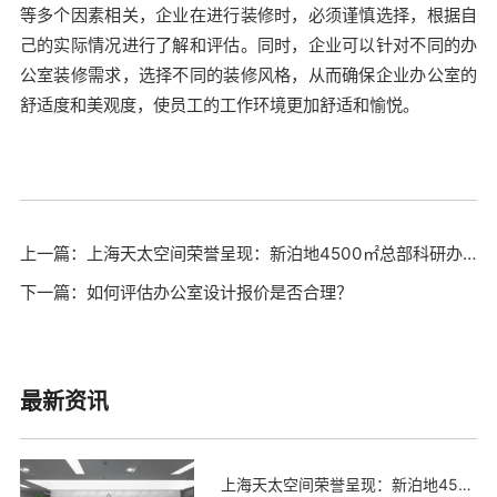
等多个因素相关，企业在进行装修时，必须谨慎选择，根据自
己的实际情况进行了解和评估。同时，企业可以针对不同的办
公室装修需求，选择不同的装修风格，从而确保企业办公室的
舒适度和美观度，使员工的工作环境更加舒适和愉悦。
上一篇：上海天太空间荣誉呈现：新泊地4500㎡总部科研办公一体化空间圆满交付
下一篇：如何评估办公室设计报价是否合理？
最新资讯
上海天太空间荣誉呈现：新泊地4500㎡总部科研办公一体化空间圆满交付