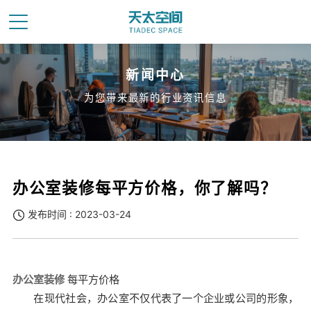
新闻中心
为您带来最新的行业资讯信息
办公室装修每平方价格，你了解吗？
发布时间 : 2023-03-24
办公室装修
每平方价格
在现代社会，办公室不仅代表了一个企业或公司的形象，