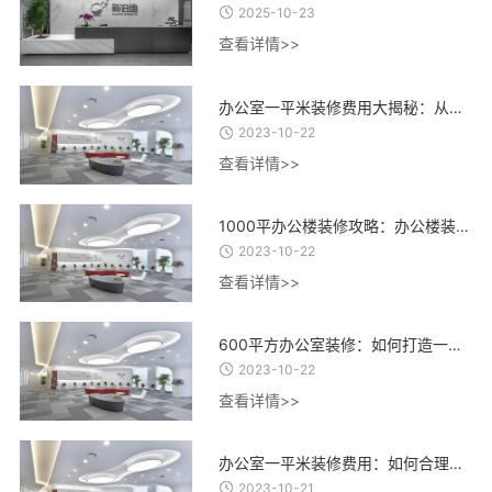
2025-10-23
查看详情>>
办公室一平米装修费用大揭秘：从设计到材料，了解每一项费用的合理估算
2023-10-22
查看详情>>
1000平办公楼装修攻略：办公楼装修设计、材料选择与施工流程全指南
2023-10-22
查看详情>>
600平方办公室装修：如何打造一个高效、舒适、创意的办公环境？
2023-10-22
查看详情>>
办公室一平米装修费用：如何合理控制装修成本，实现精致办公空间的经济建设
2023-10-21