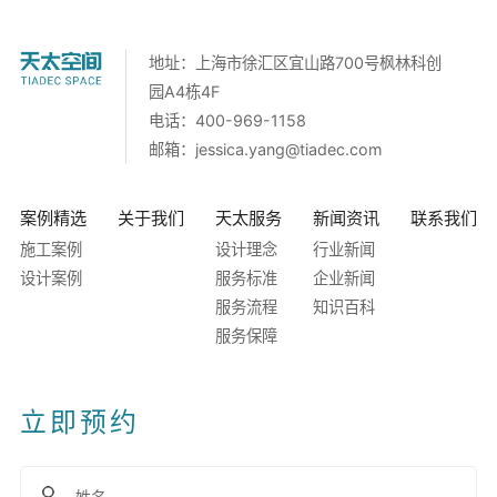
地址：上海市徐汇区宜山路700号枫林科创
园A4栋4F
电话：400-969-1158
邮箱：
jessica.yang@tiadec.com
案例精选
关于我们
天太服务
新闻资讯
联系我们
施工案例
设计理念
行业新闻
设计案例
服务标准
企业新闻
服务流程
知识百科
服务保障
立即预约