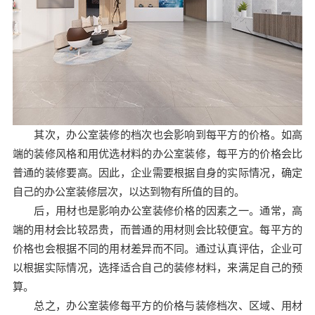
其次，办公室装修的档次也会影响到每平方的价格。如高
端的装修风格和用优选材料的办公室装修，每平方的价格会比
普通的装修要高。因此，企业需要根据自身的实际情况，确定
自己的办公室装修层次，以达到物有所值的目的。
后，用材也是影响办公室装修价格的因素之一。通常，高
端的用材会比较昂贵，而普通的用材则会比较便宜。每平方的
价格也会根据不同的用材差异而不同。通过认真评估，企业可
以根据实际情况，选择适合自己的装修材料，来满足自己的预
算。
总之，办公室装修每平方的价格与装修档次、区域、用材